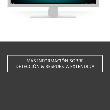
MÁS INFORMACIÓN SOBRE
DETECCIÓN & RESPUESTA EXTENDIDA
Hogar