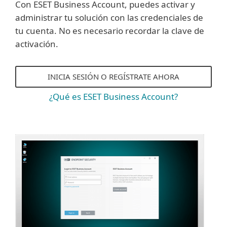
Con ESET Business Account, puedes activar y
administrar tu solución con las credenciales de
tu cuenta. No es necesario recordar la clave de
activación.
INICIA SESIÓN O REGÍSTRATE AHORA
¿Qué es ESET Business Account?