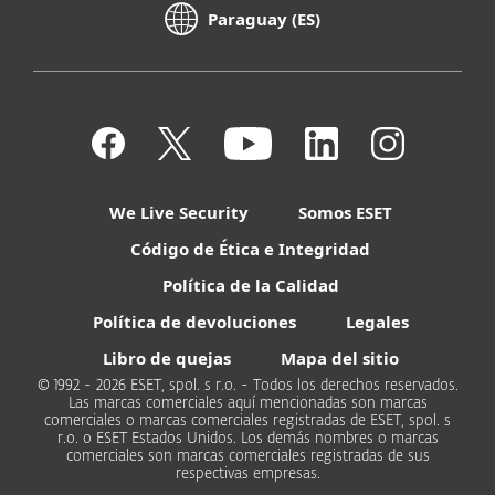
Paraguay (ES)
We Live Security
Somos ESET
Código de Ética e Integridad
Política de la Calidad
Política de devoluciones
Legales
Libro de quejas
Mapa del sitio
© 1992 - 2026 ESET, spol. s r.o. - Todos los derechos reservados.
Las marcas comerciales aquí mencionadas son marcas
comerciales o marcas comerciales registradas de ESET, spol. s
r.o. o ESET Estados Unidos. Los demás nombres o marcas
comerciales son marcas comerciales registradas de sus
respectivas empresas.