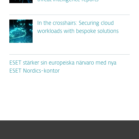
In the crosshairs: Securing cloud
workloads with bespoke solutions
ESET stärker sin europeiska närvaro med nya
ESET Nordics-kontor