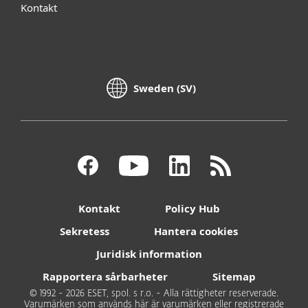
Kontakt
Sweden (SV)
Kontakt
Policy Hub
Sekretess
Hantera cookies
Juridisk information
Rapportera sårbarheter
Sitemap
© 1992 - 2026 ESET, spol. s r.o. - Alla rättigheter reserverade.
Varumärken som används här är varumärken eller registrerade