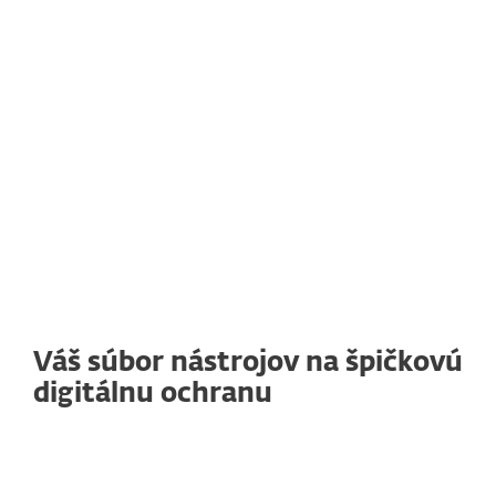
Váš súbor nástrojov na špičkovú
digitálnu ochranu