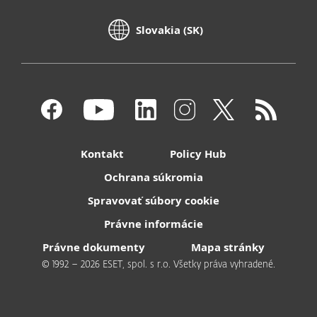
Slovakia (SK)
Kontakt
Policy Hub
Ochrana súkromia
Spravovať súbory cookie
Právne informácie
Právne dokumenty
Mapa stránky
© 1992 – 2026 ESET, spol. s r.o. Všetky práva vyhradené.