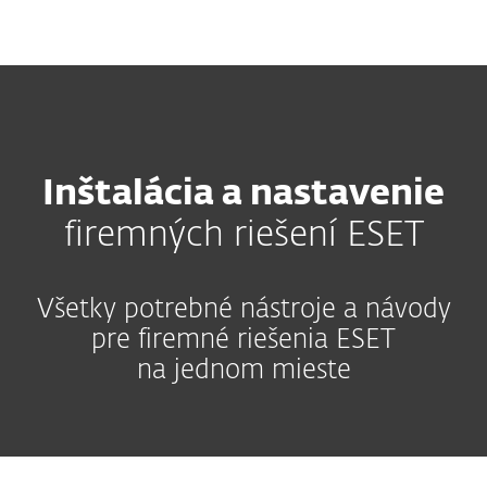
MENU
Inštalácia a nastavenie
firemných riešení ESET
Všetky potrebné nástroje a návody
pre firemné riešenia ESET
na jednom mieste