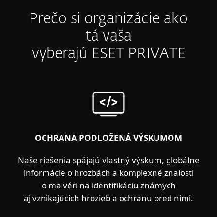
Prečo si organizácie ako
tá vaša
vyberajú ESET PRIVATE
OCHRANA PODLOŽENÁ VÝSKUMOM
Naše riešenia spájajú vlastný výskum, globálne
informácie o hrozbách a komplexné znalosti
o malvéri na identifikáciu známych
aj vznikajúcich hrozieb a ochranu pred nimi.