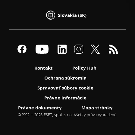
Slovakia (SK)
Kontakt
Policy Hub
Ochrana súkromia
Spravovať súbory cookie
Právne informácie
Právne dokumenty
Mapa stránky
© 1992 – 2026 ESET, spol. s r.o. Všetky práva vyhradené.