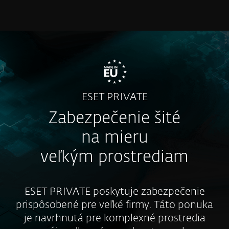
MENU
ESET PRIVATE
Zabezpečenie šité
na mieru
veľkým prostrediam
ESET PRIVATE poskytuje zabezpečenie
prispôsobené pre veľké firmy. Táto ponuka
je navrhnutá pre komplexné prostredia