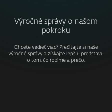
Výročné správy o našom
pokroku
Chcete vedieť viac? Prečítajte si naše
výročné správy a získajte lepšiu predstavu
o tom, čo robíme a prečo.