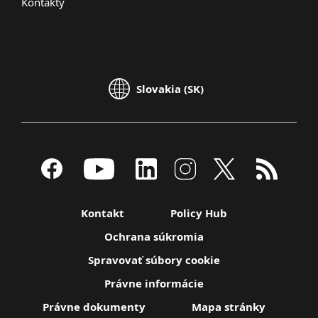
Kontakty
Slovakia (SK)
Kontakt
Policy Hub
Ochrana súkromia
Spravovať súbory cookie
Právne informácie
Právne dokumenty
Mapa stránky