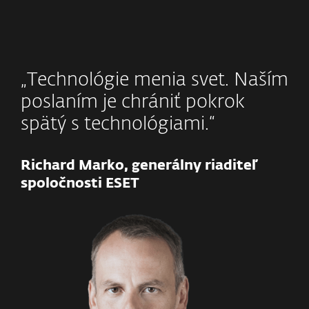
„Technológie menia svet. Naším
poslaním je chrániť pokrok
spätý s technológiami.“
Richard Marko, generálny riaditeľ
spoločnosti ESET