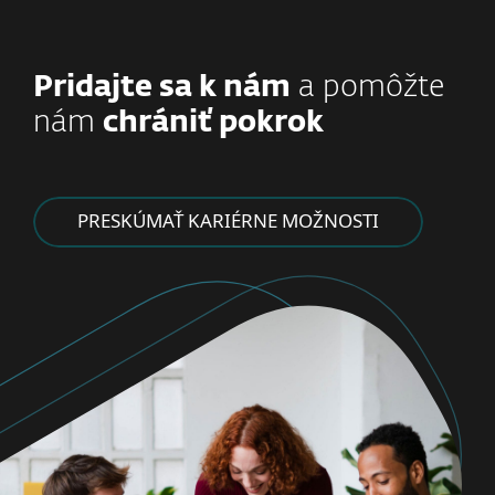
Pridajte sa k nám
a pomôžte
nám
chrániť pokrok
PRESKÚMAŤ KARIÉRNE MOŽNOSTI