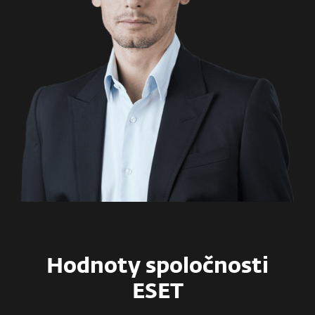
Hodnoty spoločnosti
ESET