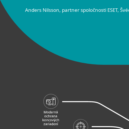
Anders Nilsson, partner spoločnosti ESET, Šv