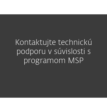
MENU
Kontaktujte technickú
podporu v súvislosti s
programom MSP