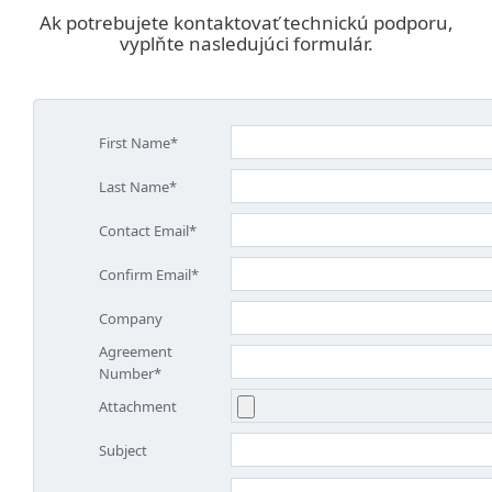
Ak potrebujete kontaktovať technickú podporu,
vyplňte nasledujúci formulár.