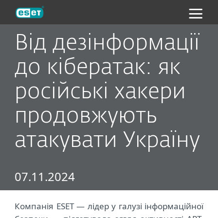
ESET
Від дезінформації
до кібератак: як
російські хакери
продовжують
атакувати Україну
07.11.2024
Компанія ESET — лідер у галузі інформаційної