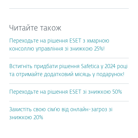
Читайте також
Переходьте на рішення ESET з хмарною
консоллю управління зі знижкою 25%!
Встигніть придбати рішення Safetica у 2024 році
та отримайте додатковий місяць у подарунок!
Переходьте на рішення ESET зі знижкою 50%
Захистіть свою сім’ю від онлайн-загроз зі
знижкою 20%