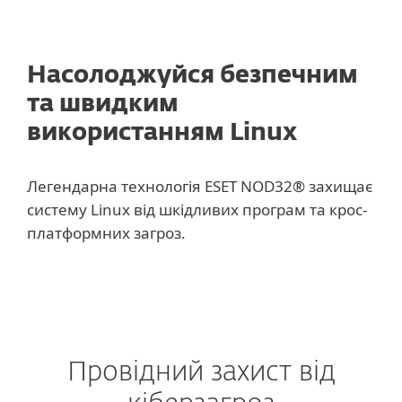
Насолоджуйся безпечним
та швидким
використанням Linux
Легендарна технологія ESET NOD32® захищає
систему Linux від шкідливих програм та крос-
платформних загроз.
Провідний захист від