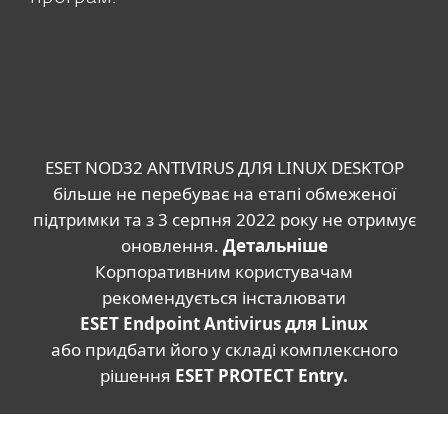
ESET NOD32 ANTIVIRUS ДЛЯ LINUX DESKTOP
більше не перебуває на етапі обмеженої
підтримки та з 3 серпня 2022 року не отримує
оновлення.
Детальніше
Корпоративним користувачам
рекомендується інсталювати
ESET Endpoint Antivirus для Linux
або придбати його у складі комплексного
рішення
ESET PROTECT Entry
.