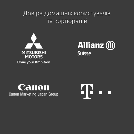
Довіра домашніх користувачів
та корпорацій