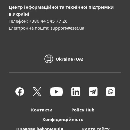
Центр інформаційної та технічної підтримки
в Україні
Телефон: +380 44 545 77 26
Електронна пошта:
support@eset.ua
Ukraine (UA)
Контакти
Policy Hub
Конфіденційність
Правова інформація
Карта сайту