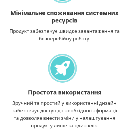
Мінімальне споживання системних
ресурсів
Продукт забезпечує швидке завантаження та
безперебійну роботу.
Простота використання
Зручний та простий у використанні дизайн
забезпечує доступ до необхідної інформації
та дозволяє внести зміни у налаштування
продукту лише за один клік.