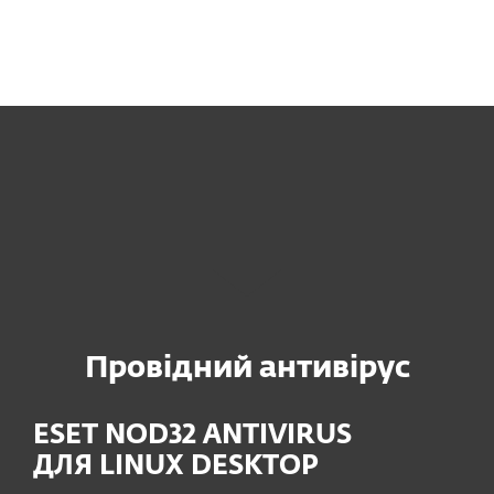
Провідний антивірус
ESET NOD32 ANTIVIRUS
ДЛЯ LINUX DESKTOP