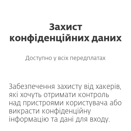
ESET
Захист
конфіденційних даних
Доступно у всіх передплатах
Забезпечення захисту від хакерів,
які хочуть отримати контроль
над пристроями користувача або
викрасти конфіденційну
інформацію та дані для входу.