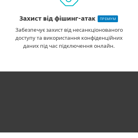
Захист від фішинг-атак
ПРЕМІУМ
Забезпечує захист від несанкціонованого
доступу та використання конфіденційних
даних під час підключення онлайн.