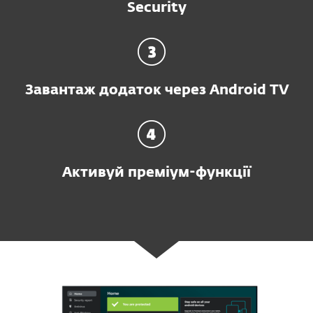
Security
Завантаж додаток через Android TV
Активуй преміум-функції