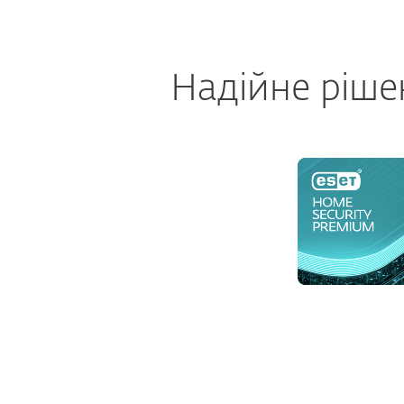
Надійне ріше