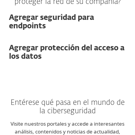
proteger la red de su compañía?
Agregar seguridad para
endpoints
Agregar protección del acceso a
los datos
Entérese qué pasa en el mundo de
la ciberseguridad
Visite nuestros portales y accede a interesantes
análisis, contenidos y noticias de actualidad,