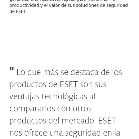
productividad y el valor de sus soluciones de seguridad
de ESET.
Lo que más se destaca de los
productos de ESET son sus
ventajas tecnológicas al
compararlos con otros
productos del mercado. ESET
nos ofrece una seguridad en la