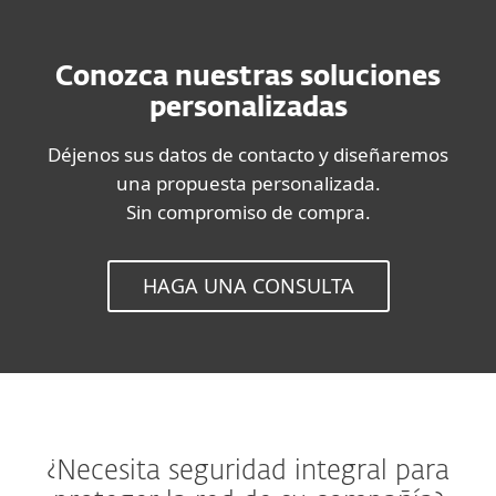
Conozca nuestras soluciones
personalizadas
Déjenos sus datos de contacto y diseñaremos
una propuesta personalizada.
Sin compromiso de compra.
HAGA UNA CONSULTA
¿Necesita seguridad integral para