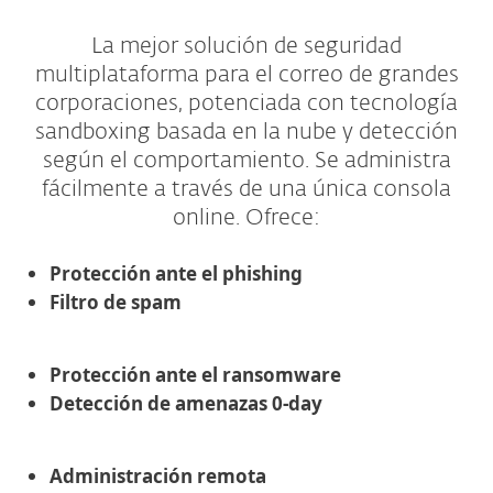
La mejor solución de seguridad
multiplataforma para el correo de grandes
corporaciones, potenciada con tecnología
sandboxing basada en la nube y detección
según el comportamiento. Se administra
fácilmente a través de una única consola
online. Ofrece:
Protección ante el phishing
Filtro de spam
Protección ante el ransomware
Detección de amenazas 0-day
Administración remota