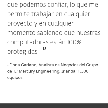
que podemos confiar, lo que me
permite trabajar en cualquier
proyecto y en cualquier
momento sabiendo que nuestras
computadoras están 100%
protegidas.
- Fiona Garland, Analista de Negocios del Grupo
de TI; Mercury Engineering, Irlanda; 1.300
equipos