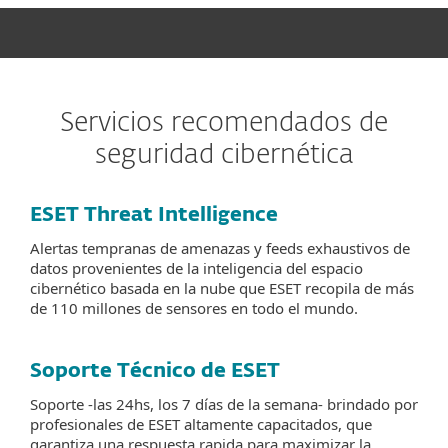
Servicios recomendados de
seguridad cibernética
ESET Threat Intelligence
Alertas tempranas de amenazas y feeds exhaustivos de
datos provenientes de la inteligencia del espacio
cibernético basada en la nube que ESET recopila de más
de 110 millones de sensores en todo el mundo.
Soporte Técnico de ESET
Soporte -las 24hs, los 7 días de la semana- brindado por
profesionales de ESET altamente capacitados, que
garantiza una respuesta rapida para maximizar la