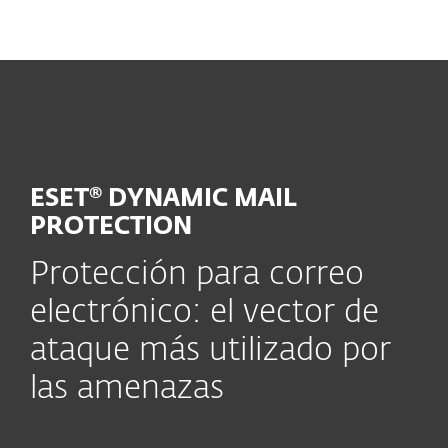
MENU
ESET® DYNAMIC MAIL
PROTECTION
Protección para correo
electrónico: el vector de
ataque más utilizado por
las amenazas