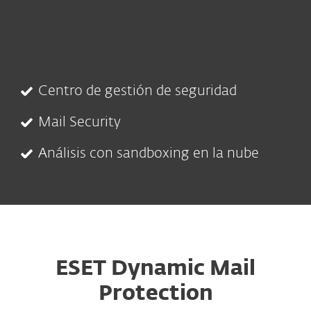
Centro de gestión de seguridad
Mail Security
Análisis con sandboxing en la nube
ESET Dynamic Mail
Protection