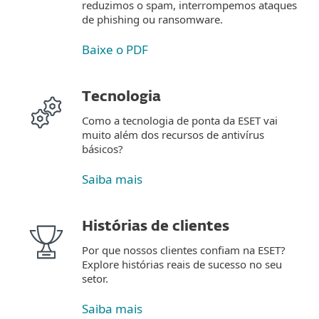
reduzimos o spam, interrompemos ataques
de phishing ou ransomware.
Baixe o PDF
Tecnologia
Como a tecnologia de ponta da ESET vai
muito além dos recursos de antivírus
básicos?
Saiba mais
Histórias de clientes
Por que nossos clientes confiam na ESET?
Explore histórias reais de sucesso no seu
setor.
Saiba mais