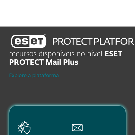
recursos disponíveis no nível
ESET
PROTECT Mail Plus
Explore a plataforma