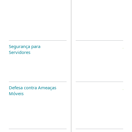
Segurança para
Servidores
Defesa contra Ameaças
Móveis