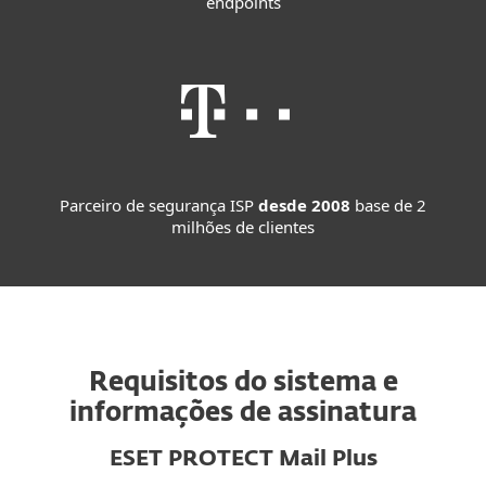
endpoints
Parceiro de segurança ISP
desde 2008
base de 2
milhões de clientes
Requisitos do sistema e
informações de assinatura
ESET PROTECT Mail Plus