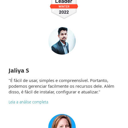
Jaliya S
"É fácil de usar, simples e compreensível. Portanto,
podemos gerenciar facilmente os recursos dele. Além
disso, é fácil de instalar, configurar e atualizar."
Leia a análise completa