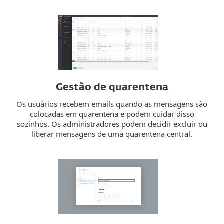
Gestão de quarentena
Os usuários recebem emails quando as mensagens são
colocadas em quarentena e podem cuidar disso
sozinhos. Os administradores podem decidir excluir ou
liberar mensagens de uma quarentena central.