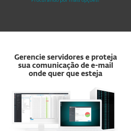
Gerencie servidores e proteja
sua comunicação de e-mail
onde quer que esteja