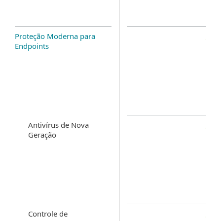
Proteção Moderna para
Endpoints
Antivírus de Nova
Geração
Controle de