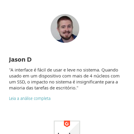
Jason D
"A interface é fácil de usar e leve no sistema. Quando
usado em um dispositivo com mais de 4 núcleos com
um SSD, o impacto no sistema é insignificante para a
maioria das tarefas de escritório."
Leia a análise completa