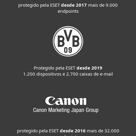
protegido pela ESET
desde 2017
mais de 9.000
endpoints
Protegido pela ESET
desde 2019
1.200 dispositivos e 2.700 caixas de e-mail
protegido pela ESET
desde 2016
mais de 32.000