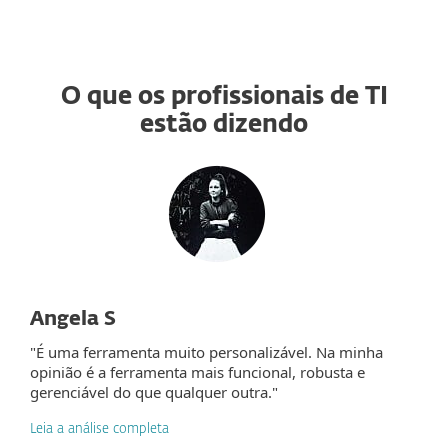
O que os profissionais de TI
estão dizendo
Angela S
"É uma ferramenta muito personalizável. Na minha
opinião é a ferramenta mais funcional, robusta e
gerenciável do que qualquer outra."
Leia a análise completa