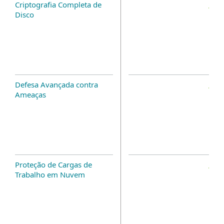
Criptografia Completa de
Disco
Defesa Avançada contra
Ameaças
Proteção de Cargas de
Trabalho em Nuvem