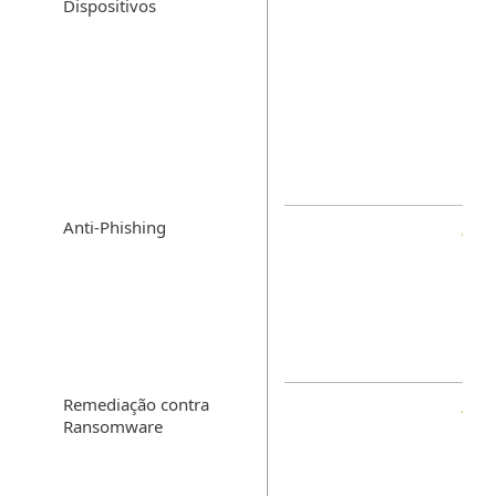
Dispositivos
Anti-Phishing
Remediação contra
Ransomware