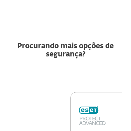
Procurando mais opções de
segurança?