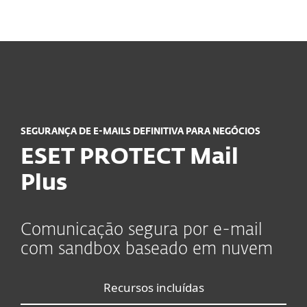
MENU
SEGURANÇA DE E-MAILS DEFINITIVA PARA NEGÓCIOS
ESET PROTECT Mail
Plus
Comunicação segura por e-mail
com sandbox baseado em nuvem
Recursos incluídas