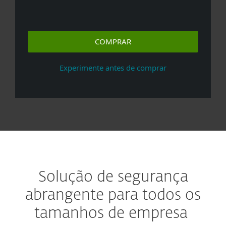
COMPRAR
Experimente antes de comprar
Solução de segurança
abrangente para todos os
tamanhos de empresa