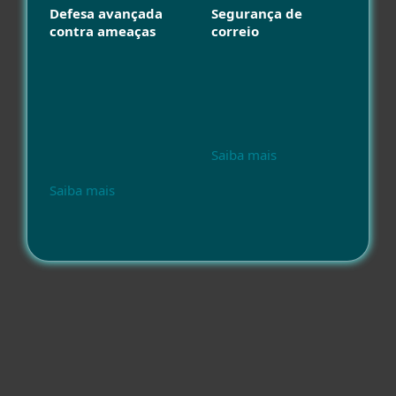
Defesa avançada
Segurança de
contra ameaças
correio
Saiba mais
Saiba mais
Compatibilidade
Outros