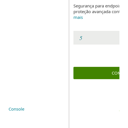
Segurança para endpoints
proteção avançada contra
mais
COMPR
Console