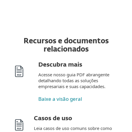
Recursos e documentos
relacionados
Descubra mais
Acesse nosso guia PDF abrangente
detalhando todas as soluções
empresariais e suas capacidades.
Baixe a visão geral
Casos de uso
Leia casos de uso comuns sobre como