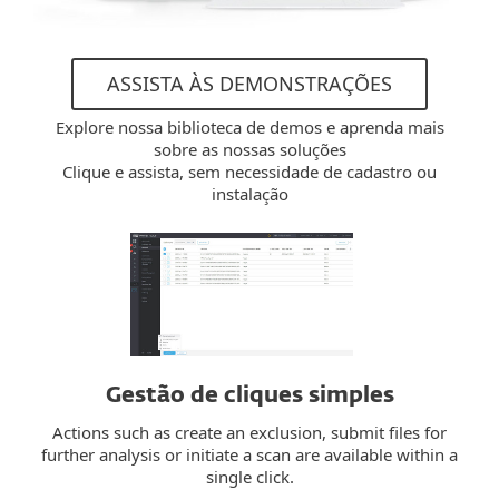
ASSISTA ÀS DEMONSTRAÇÕES
Explore nossa biblioteca de demos e aprenda mais
sobre as nossas soluções
Clique e assista, sem necessidade de cadastro ou
instalação
Gestão de cliques simples
Actions such as create an exclusion, submit files for
further analysis or initiate a scan are available within a
single click.