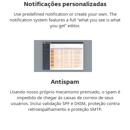
Notificações personalizadas
Use predefined notification or create your own. The
notification system features a full “what you see is what
you get” editor.
Antispam
Usando nosso próprio mecanismo premiado, o spam é
impedido de chegar às caixas de correio de seus
usuários. Inclui validação SPF e DKIM, proteção contra
retroespalhamento e proteção SMTP.