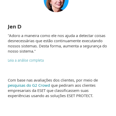
Jen D
"Adoro a maneira como ele nos ajuda a detectar coisas
desnecessárias que estão continuamente executando
nossos sistemas. Desta forma, aumenta a segurança do
nosso sistema."
Leia a análise completa
Com base nas avaliações dos clientes, por meio de
pesquisas do G2 Crowd
que pediram aos clientes
empresariais da ESET que classificassem suas
experiências usando as soluções ESET PROTECT.