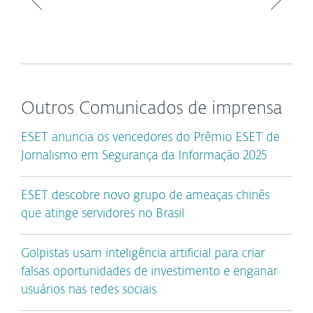
Outros Comunicados de imprensa
ESET anuncia os vencedores do Prêmio ESET de
Jornalismo em Segurança da Informação 2025
ESET descobre novo grupo de ameaças chinês
que atinge servidores no Brasil
Golpistas usam inteligência artificial para criar
falsas oportunidades de investimento e enganar
usuários nas redes sociais