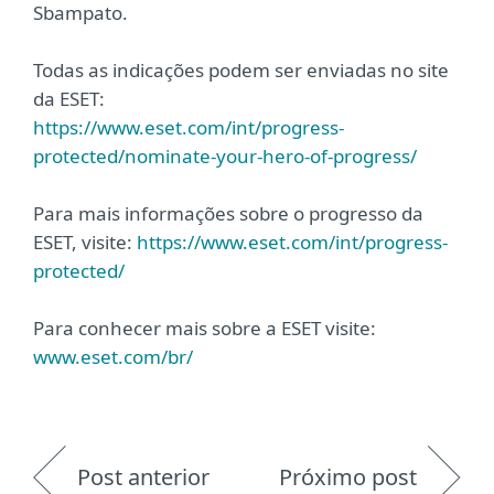
Sbampato.
Todas as indicações podem ser enviadas no site
da ESET:
https://www.eset.com/int/progress-
protected/nominate-your-hero-of-progress/
Para mais informações sobre o progresso da
ESET, visite:
https://www.eset.com/int/progress-
protected/
Para conhecer mais sobre a ESET visite:
www.eset.com/br/
Post anterior
Próximo post