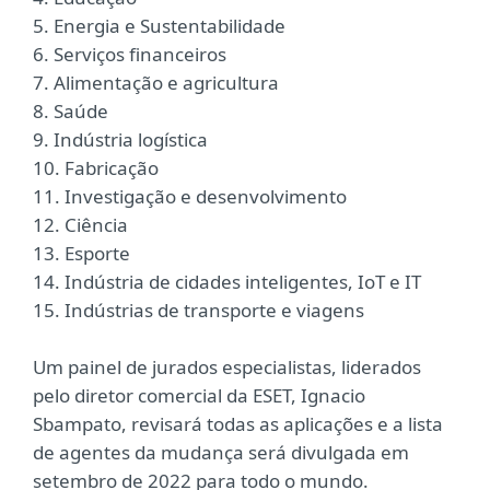
5. Energia e Sustentabilidade
6. Serviços financeiros
7. Alimentação e agricultura
8. Saúde
9. Indústria logística
10. Fabricação
11. Investigação e desenvolvimento
12. Ciência
13. Esporte
14. Indústria de cidades inteligentes, IoT e IT
15. Indústrias de transporte e viagens
Um painel de jurados especialistas, liderados
pelo diretor comercial da ESET, Ignacio
Sbampato, revisará todas as aplicações e a lista
de agentes da mudança será divulgada em
setembro de 2022 para todo o mundo.