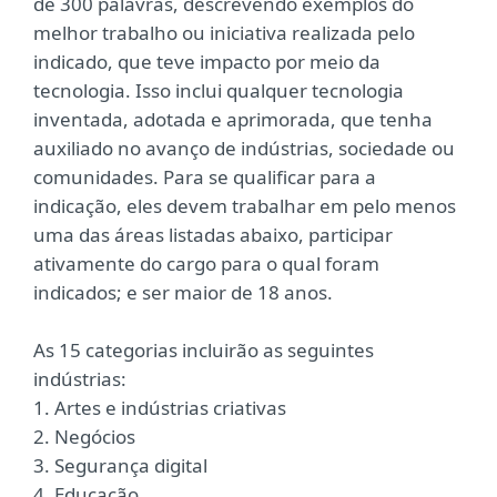
de 300 palavras, descrevendo exemplos do
melhor trabalho ou iniciativa realizada pelo
indicado, que teve impacto por meio da
tecnologia. Isso inclui qualquer tecnologia
inventada, adotada e aprimorada, que tenha
auxiliado no avanço de indústrias, sociedade ou
comunidades. Para se qualificar para a
indicação, eles devem trabalhar em pelo menos
uma das áreas listadas abaixo, participar
ativamente do cargo para o qual foram
indicados; e ser maior de 18 anos.
As 15 categorias incluirão as seguintes
indústrias:
1. Artes e indústrias criativas
2. Negócios
3. Segurança digital
4. Educação