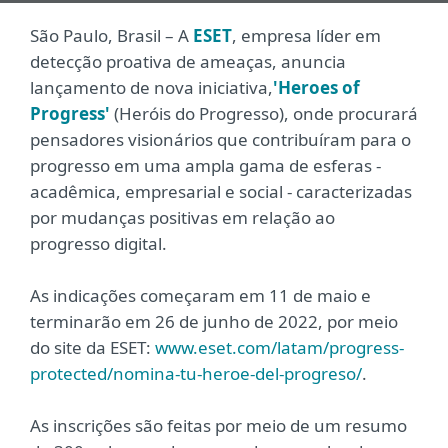
São Paulo, Brasil – A
ESET
, empresa líder em
detecção proativa de ameaças, anuncia
lançamento de nova iniciativa,
'Heroes of
Progress'
(Heróis do Progresso), onde procurará
pensadores visionários que contribuíram para o
progresso em uma ampla gama de esferas -
acadêmica, empresarial e social - caracterizadas
por mudanças positivas em relação ao
progresso digital.
As indicações começaram em 11 de maio e
terminarão em 26 de junho de 2022, por meio
do site da ESET:
www.eset.com/latam/progress-
protected/nomina-tu-heroe-del-progreso/
.
As inscrições são feitas por meio de um resumo