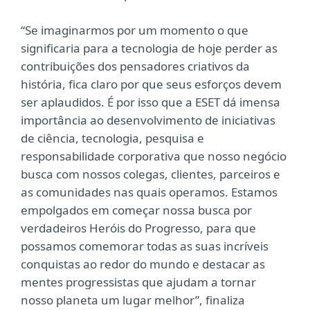
“Se imaginarmos por um momento o que
significaria para a tecnologia de hoje perder as
contribuições dos pensadores criativos da
história, fica claro por que seus esforços devem
ser aplaudidos. É por isso que a ESET dá imensa
importância ao desenvolvimento de iniciativas
de ciência, tecnologia, pesquisa e
responsabilidade corporativa que nosso negócio
busca com nossos colegas, clientes, parceiros e
as comunidades nas quais operamos. Estamos
empolgados em começar nossa busca por
verdadeiros Heróis do Progresso, para que
possamos comemorar todas as suas incríveis
conquistas ao redor do mundo e destacar as
mentes progressistas que ajudam a tornar
nosso planeta um lugar melhor”, finaliza