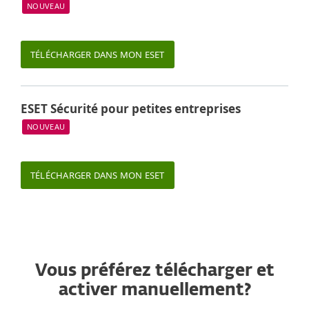
NOUVEAU
TÉLÉCHARGER DANS MON ESET
ESET Sécurité pour petites entreprises
NOUVEAU
TÉLÉCHARGER DANS MON ESET
Vous préférez télécharger et
activer manuellement?