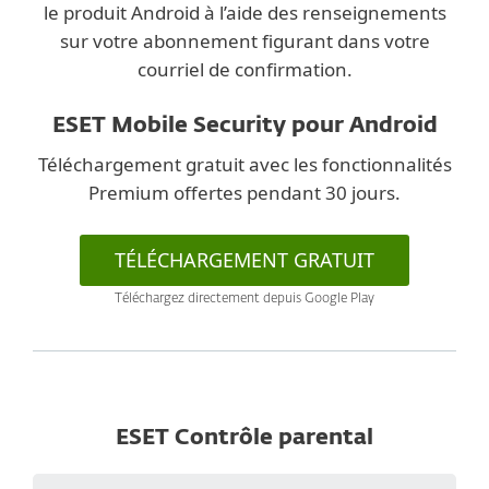
le produit Android à l’aide des renseignements
sur votre abonnement figurant dans votre
courriel de confirmation.
ESET Mobile Security pour Android
Téléchargement gratuit avec les fonctionnalités
Premium offertes pendant 30 jours.
TÉLÉCHARGEMENT GRATUIT
Téléchargez directement depuis Google Play
ESET Contrôle parental