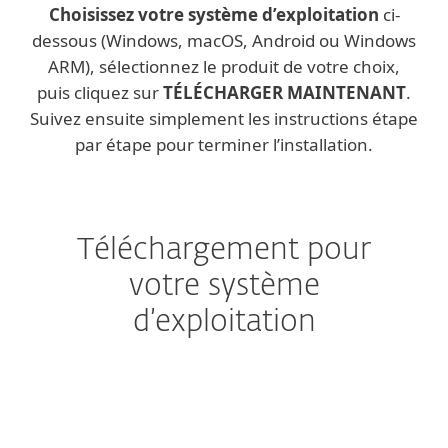
Choisissez votre système d’exploitation
ci-
dessous (Windows, macOS, Android ou Windows
ARM), sélectionnez le produit de votre choix,
puis cliquez sur
TÉLÉCHARGER MAINTENANT
.
Suivez ensuite simplement les instructions étape
par étape pour terminer l’installation.
Téléchargement pour
votre système
d’exploitation