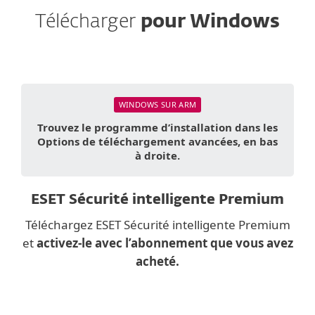
Télécharger
pour Windows
WINDOWS SUR ARM
Trouvez le programme d’installation dans les
Options de téléchargement avancées, en bas
à droite.
ESET Sécurité intelligente Premium
Téléchargez ESET Sécurité intelligente Premium
et
activez-le avec l’abonnement que vous avez
acheté.