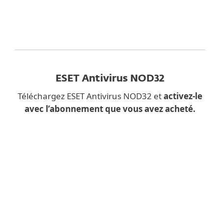
ESET Antivirus NOD32
Téléchargez ESET Antivirus NOD32 et
activez-le
avec l’abonnement que vous avez acheté.
Vous téléchargez une