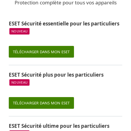
Protection complète pour tous vos appareils
ESET Sécurité essentielle pour les particuliers
NOUVEAU
TÉLÉCHARGER DANS MON ESET
ESET Sécurité plus pour les particuliers
NOUVEAU
TÉLÉCHARGER DANS MON ESET
ESET Sécurité ultime pour les particuliers