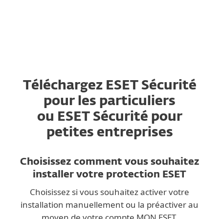
MENU
Téléchargez ESET Sécurité
pour les particuliers
ou ESET Sécurité pour
petites entreprises
Choisissez comment vous souhaitez
installer votre protection ESET
Choisissez si vous souhaitez activer votre
installation manuellement ou la préactiver au
moyen de votre compte MON ESET.