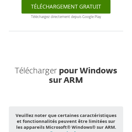
TÉLÉCHARGEMENT GRATUIT
Téléchargez directement depuis Google Play
Télécharger
pour Windows
sur ARM
Veuillez noter que certaines caractéristiques
et fonctionnalités peuvent être limitées sur
les appareils Microsoft® Windows® sur ARM.