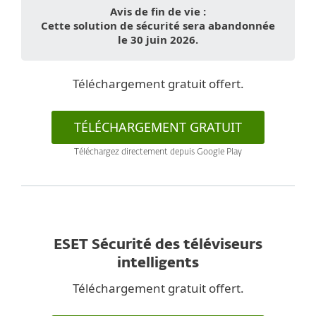
Avis de fin de vie :
Cette solution de sécurité sera abandonnée
le 30 juin 2026.
Téléchargement gratuit offert.
TÉLÉCHARGEMENT GRATUIT
Téléchargez directement depuis Google Play
ESET Sécurité des téléviseurs
intelligents
Téléchargement gratuit offert.