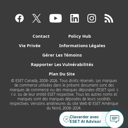
Contact
Policy Hub
Vie Privée
Informations Légales
Gérer Les Témoins
Rapporter Les Vulnérabilités
Plan Du Site
© ESET Canada, 2008-2026. Tous droits réservés. Les marques
de commerce utilisées dans le présent document sont des
marques de commerce ou des marques déposées d’ESET spol. s
r.o. ou de leur entité ESET respective. Tous les autres noms et
marques sont des marques déposées de leurs sociétés
respectives. Versions antérieures du site Web © ESET Amérique
du Nord, 2008-2024.