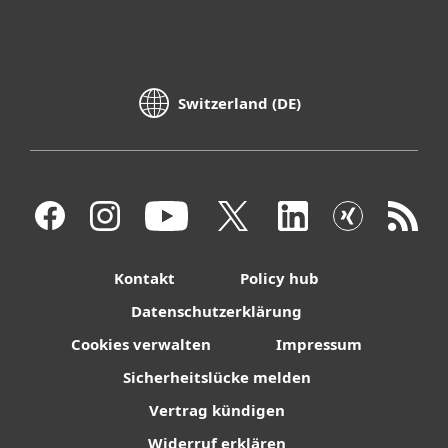
Switzerland (DE)
Kontakt
Policy hub
Datenschutzerklärung
Cookies verwalten
Impressum
Sicherheitslücke melden
Vertrag kündigen
Widerruf erklären