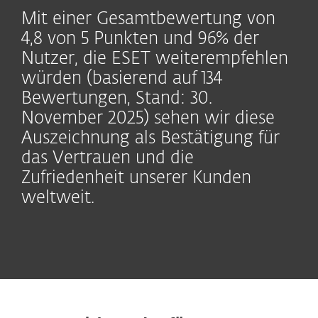
Mit einer Gesamtbewertung von
4,8 von 5 Punkten und 96% der
Nutzer, die ESET weiterempfehlen
würden (basierend auf 134
Bewertungen, Stand: 30.
November 2025) sehen wir diese
Auszeichnung als Bestätigung für
das Vertrauen und die
Zufriedenheit unserer Kunden
weltweit.