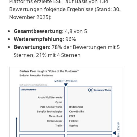
Platforms erzielte ESET auf Basis von 134
Bewertungen folgende Ergebnisse (Stand: 30.
November 2025):
Gesamtbewertung
: 4,8 von 5
Weiterempfehlung
: 96%
Bewertungen
: 78% der Bewertungen mit 5
Sternen, 21% mit 4 Sternen