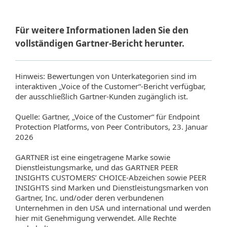
Für weitere Informationen laden Sie den
vollständigen Gartner-Bericht herunter.
Hinweis: Bewertungen von Unterkategorien sind im
interaktiven „Voice of the Customer“-Bericht verfügbar,
der ausschließlich Gartner‑Kunden zugänglich ist.
Quelle: Gartner, „Voice of the Customer“ für Endpoint
Protection Platforms, von Peer Contributors, 23. Januar
2026
GARTNER ist eine eingetragene Marke sowie
Dienstleistungsmarke, und das GARTNER PEER
INSIGHTS CUSTOMERS’ CHOICE‑Abzeichen sowie PEER
INSIGHTS sind Marken und Dienstleistungsmarken von
Gartner, Inc. und/oder deren verbundenen
Unternehmen in den USA und international und werden
hier mit Genehmigung verwendet. Alle Rechte