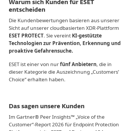
Warum sich Kunden für ESET
entscheiden
Die Kundenbewertungen basieren aus unserer
Sicht auf unserer cloudbasierten XDR-Plattform
ESET PROTECT
. Sie vereint
KI-gestützte
Technologien zur Prävention, Erkennung und
proaktive Gefahrensuche.
ESET ist einer von nur
fünf Anbietern
, die in
dieser Kategorie die Auszeichnung „Customers’
Choice“ erhalten haben.
Das sagen unsere Kunden
Im Gartner® Peer Insights™ „Voice of the
Customer“‑Report 2026 für Endpoint Protection