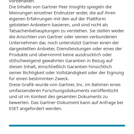
vorbehalten.
Die Inhalte von Gartner Peer Insights spiegeln die
Meinungen einzelner Endnutzer wider, die auf ihren
eigenen Erfahrungen mit den auf der Plattform
gelisteten Anbietern basieren, und sind nicht als
Tatsachenbehauptungen zu verstehen. Sie stellen weder
die Ansichten von Gartner oder seinen verbundenen
Unternehmen dar, noch unterstützt Gartner einen der
dargestellten Anbieter, Dienstleistungen oder eines der
Produkte und übernimmt keine ausdrücklich oder
stillschweigend gewährten Garantien in Bezug auf
diesen Inhalt, einschließlich Garantien hinsichtlich
seiner Richtigkeit oder Vollständigkeit oder der Eignung
für einen bestimmten Zweck.
Diese Grafik wurde von Gartner, Inc. im Rahmen eines
umfassenderen Forschungsdokuments veröffentlicht
und ist im Kontext des gesamten Dokuments zu
bewerten. Das Gartner‑Dokument kann auf Anfrage bei
ESET angefordert werden.