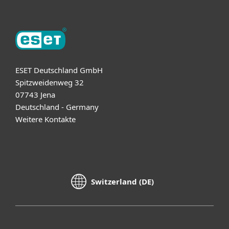
ESET Deutschland GmbH
Spitzweidenweg 32
07743 Jena
Deutschland - Germany
Weitere Kontakte
Switzerland (DE)