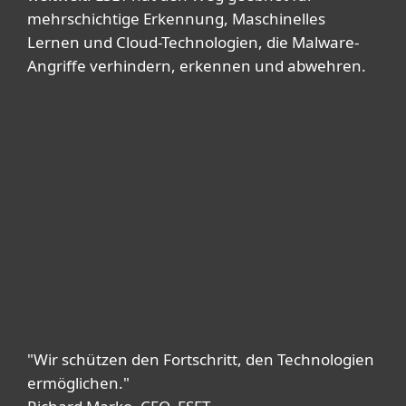
mehrschichtige Erkennung, Maschinelles
Lernen und Cloud-Technologien, die Malware-
Angriffe verhindern, erkennen und abwehren.
"Wir schützen den Fortschritt, den Technologien
ermöglichen."