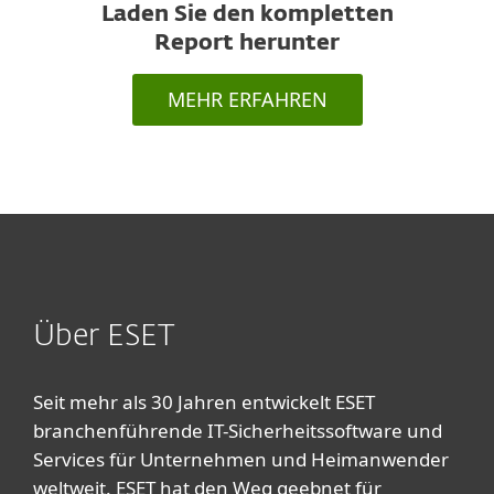
Laden Sie den kompletten
Report herunter
MEHR ERFAHREN
Über ESET
Seit mehr als 30 Jahren entwickelt ESET
branchenführende IT-Sicherheitssoftware und
Services für Unternehmen und Heimanwender
weltweit. ESET hat den Weg geebnet für