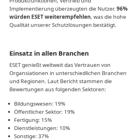
Produktfunktionen, Vertrieb und
Implementierung überzeugten die Nutzer.
96%
würden ESET weiterempfehlen
, was die hohe
Qualität unserer Schutzlösungen bestätigt.
Einsatz in allen Branchen
ESET genießt weltweit das Vertrauen von
Organsiationen in unterschiedlichen Branchen
und Regionen. Laut Bericht stammen die
Bewertungen aus folgenden Sektoren:
Bildungswesen: 19%
Öffentlicher Sektor: 19%
Fertigung: 15%
Dienstleistungen: 10%
Sonstige: 37%