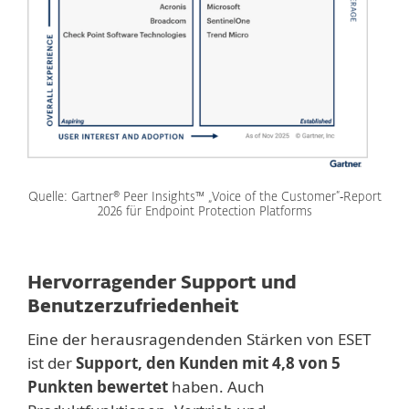
Quelle: Gartner® Peer Insights™ „Voice of the Customer“‑Report
2026 für Endpoint Protection Platforms
Hervorragender Support und
Benutzerzufriedenheit
Eine der herausragendenden Stärken von ESET
ist der
Support, den Kunden mit 4,8 von 5
Punkten bewertet
haben. Auch