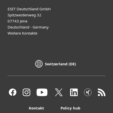
ESET Deutschland GmbH
Spitzweidenweg 32
07743 Jena
Deutschland - Germany
Weitere Kontakte
Switzerland (DE)
Kontakt
Policy hub