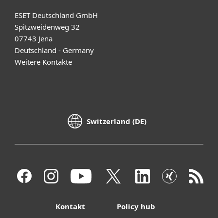
ESET Deutschland GmbH
Spitzweidenweg 32
07743 Jena
Deutschland - Germany
Weitere Kontakte
Switzerland (DE)
Kontakt
Policy hub