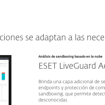
ciones se adaptan a las nec
Análisis de sandboxing basado en la nube
ESET LiveGuard 
Brinda una capa adicional de s
endpoints y protección de corr
sandboxing, que permite detec
desconocidas.