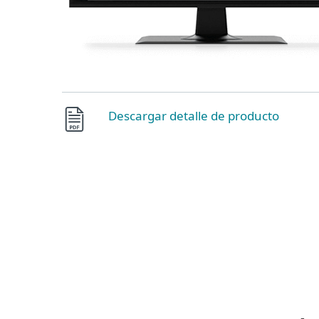
Descargar detalle de producto