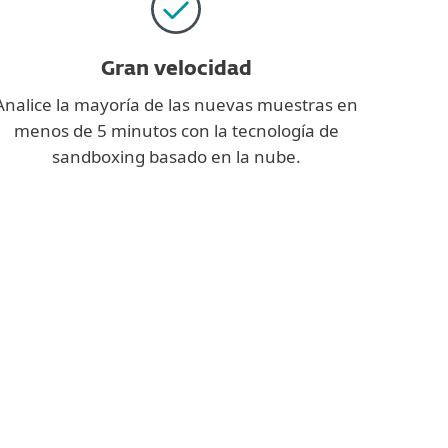
Gran velocidad
Analice la mayoría de las nuevas muestras en
menos de 5 minutos con la tecnología de
sandboxing basado en la nube.