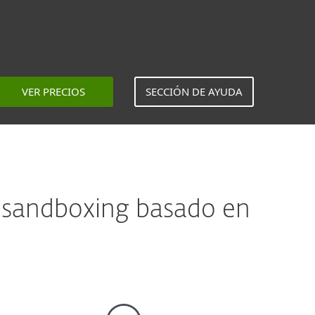
VER PRECIOS
SECCIÓN DE AYUDA
e sandboxing basado en