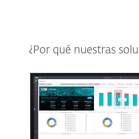
¿Por qué nuestras solu