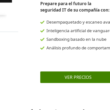
Prepare para el futuro la
seguridad IT de su compañía con:
Desempaquetado y escaneo av
Inteligencia artificial de vanguar
Sandboxing basado en la nube
Análisis profundo de comportam
VER PRECIOS