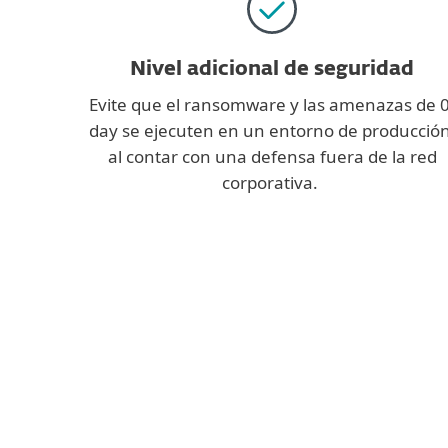
Nivel adicional de seguridad
Evite que el ransomware y las amenazas de 0
day se ejecuten en un entorno de producción
al contar con una defensa fuera de la red
corporativa.