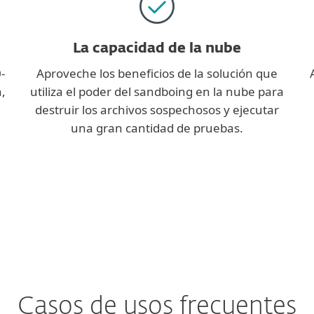
La capacidad de la nube
-
Aproveche los beneficios de la solución que
,
utiliza el poder del sandboing en la nube para
destruir los archivos sospechosos y ejecutar
una gran cantidad de pruebas.
Casos de usos frecuentes