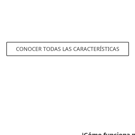
buena, mala o desconocida.
CONOCER TODAS LAS CARACTERÍSTICAS