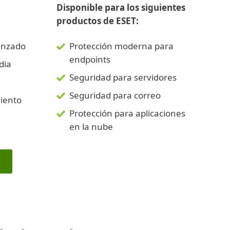
Disponible para los siguientes
productos de ESET:
anzado
Protección moderna para
endpoints
dia
Seguridad para servidores
Seguridad para correo
iento
Protección para aplicaciones
en la nube