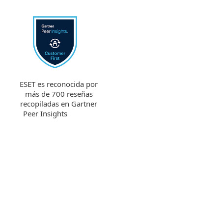
ESET es reconocida por
más de 700 reseñas
recopiladas en Gartner
Peer Insights