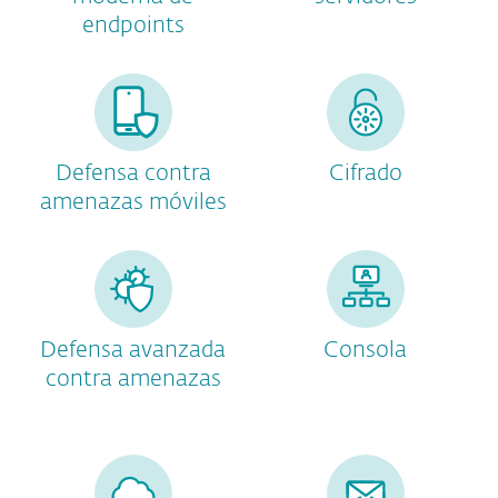
endpoints
Defensa contra
Cifrado
amenazas móviles
Defensa avanzada
Consola
contra amenazas