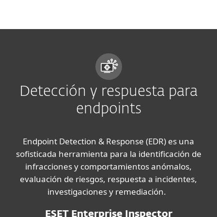
MENU
Detección y respuesta para
endpoints
Endpoint Detection & Response (EDR) es una
sofisticada herramienta para la identificación de
infracciones y comportamientos anómalos,
evaluación de riesgos, respuesta a incidentes,
investigaciones y remediación.
ESET Enterprise Inspector