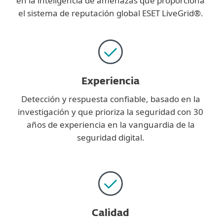
en la inteligencia de amenazas que proporciona
el sistema de reputación global ESET LiveGrid®.
Experiencia
Detección y respuesta confiable, basado en la
investigación y que prioriza la seguridad con 30
años de experiencia en la vanguardia de la
seguridad digital.
Calidad