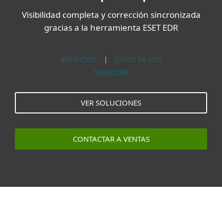
Visibilidad completa y corrección sincronizada
gracias a la herramienta ESET EDR
BENEFICIOS
|
CASOS DE USO
SOLUCIÓN
VER SOLUCIONES
CONTACTAR A VENTAS