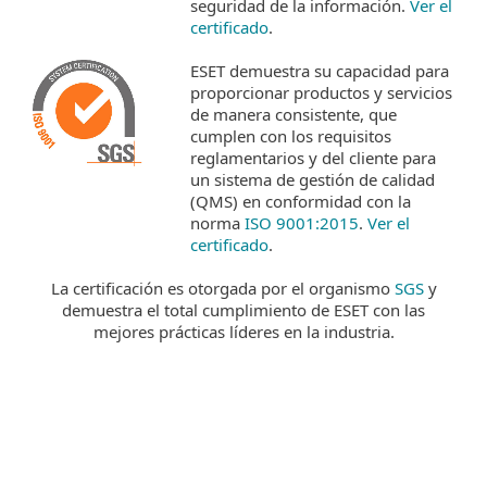
seguridad de la información.
Ver el
certificado
.
ESET demuestra su capacidad para
proporcionar productos y servicios
de manera consistente, que
cumplen con los requisitos
reglamentarios y del cliente para
un sistema de gestión de calidad
(QMS) en conformidad con la
norma
ISO 9001:2015
.
Ver el
certificado
.
La certificación es otorgada por el organismo
SGS
y
demuestra el total cumplimiento de ESET con las
mejores prácticas líderes en la industria.