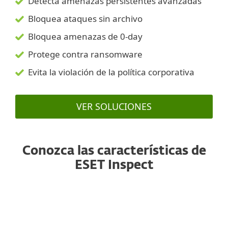
Detecta amenazas persistentes avanzadas
Bloquea ataques sin archivo
Bloquea amenazas de 0-day
Protege contra ransomware
Evita la violación de la política corporativa
VER SOLUCIONES
Conozca las características de
ESET Inspect
API pública