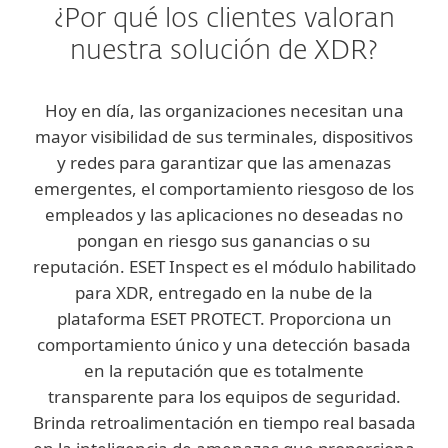
¿Por qué los clientes valoran
nuestra solución de XDR?
Hoy en día, las organizaciones necesitan una
mayor visibilidad de sus terminales, dispositivos
y redes para garantizar que las amenazas
emergentes, el comportamiento riesgoso de los
empleados y las aplicaciones no deseadas no
pongan en riesgo sus ganancias o su
reputación. ESET Inspect es el módulo habilitado
para XDR, entregado en la nube de la
plataforma ESET PROTECT. Proporciona un
comportamiento único y una detección basada
en la reputación que es totalmente
transparente para los equipos de seguridad.
Brinda retroalimentación en tiempo real basada