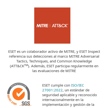
ESET es un colaborador activo de MITRE, y ESET Inspect
referencia sus detecciones al marco MITRE Adversarial
Tactics, Techniques, and Common Knowledge
TM
(ATT&CK
). Además, ESET participa regularmente en
las evaluaciones de MITRE
ESET cumple con
ISO/IEC
27001:2022
, un estándar de
seguridad aplicable y reconocido
internacionalmente en la
implementación y gestión de la