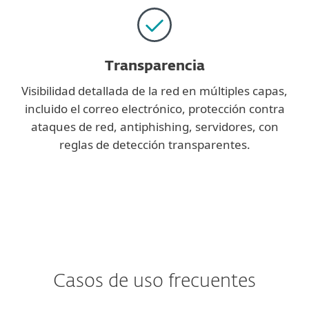
Transparencia
Visibilidad detallada de la red en múltiples capas,
incluido el correo electrónico, protección contra
ataques de red, antiphishing, servidores, con
reglas de detección transparentes.
Casos de uso frecuentes