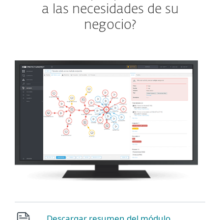
a las necesidades de su
negocio?
Descargar resumen del módulo