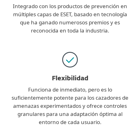
Integrado con los productos de prevención en
múltiples capas de ESET, basado en tecnología
que ha ganado numerosos premios y es
reconocida en toda la industria.
Flexibilidad
Funciona de inmediato, pero es lo
suficientemente potente para los cazadores de
amenazas experimentados y ofrece controles
granulares para una adaptación óptima al
entorno de cada usuario.