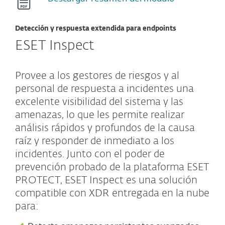
Detección y respuesta extendida para endpoints
ESET Inspect
Provee a los gestores de riesgos y al
personal de respuesta a incidentes una
excelente visibilidad del sistema y las
amenazas, lo que les permite realizar
análisis rápidos y profundos de la causa
raíz y responder de inmediato a los
incidentes. Junto con el poder de
prevención probado de la plataforma ESET
PROTECT, ESET Inspect es una solución
compatible con XDR entregada en la nube
para: