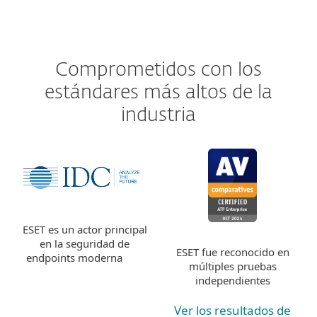
Comprometidos con los
estándares más altos de la
industria
ESET es un actor principal
en la seguridad de
ESET fue reconocido en
endpoints moderna
múltiples pruebas
independientes
Ver los resultados de