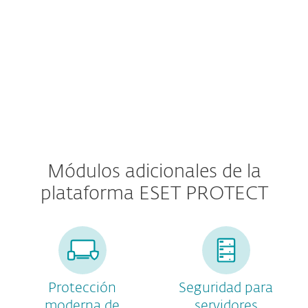
Premium Support
Módulos adicionales de la
plataforma ESET PROTECT
Protección
Seguridad para
moderna de
servidores