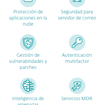
Protección de
Seguridad para
aplicaciones en la
servidor de correo
nube
Gestión de
Autenticación
vulnerabilidades y
multifactor
parches
Inteligencia de
Servicios MDR
amenazas