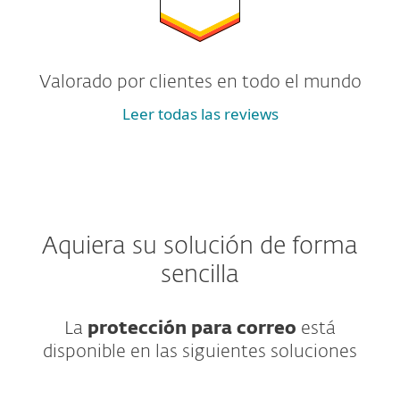
Valorado por clientes en todo el mundo
Leer todas las reviews
Aquiera su solución de forma
sencilla
La
protección para correo
está
disponible en las siguientes soluciones