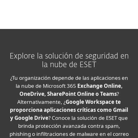
Explore la solución de seguridad en
la nube de ESET
¿Tu organización depende de las aplicaciones en
la nube de Microsoft 365
Exchange Online,
OneDrive, SharePoint Online o Teams
?
Alternativamente, ¿
Google Workspace te
proporciona aplicaciones críticas como Gmail
y Google Drive
? Conoce la solución de ESET que
brinda protección avanzada contra spam,
phishing o infiltraciones de malware en el correo