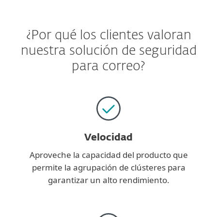
¿Por qué los clientes valoran
nuestra solución de seguridad
para correo?
Velocidad
Aproveche la capacidad del producto que
permite la agrupación de clústeres para
garantizar un alto rendimiento.