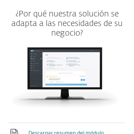
¿Por qué nuestra solución se
adapta a las necesidades de su
negocio?
Descargar resumen del módulo