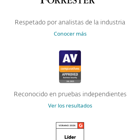
Respetado por analistas de la industria
Conocer más
Reconocido en pruebas independientes
Ver los resultados