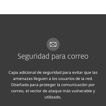
MENU
Seguridad para correo
Capa adicional de seguridad para evitar que las
amenazas lleguen a los usuarios de la red.
Diseñado para proteger la comunicación por
correo, el vector de ataque más vulnerable y
utilizado.