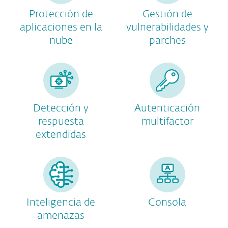
Protección de
Gestión de
aplicaciones en la
vulnerabilidades y
nube
parches
Detección y
Autenticación
respuesta
multifactor
extendidas
Inteligencia de
Consola
amenazas