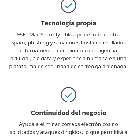
Tecnología propia
ESET Mail Security utiliza protección contra
spam, phishing y servidores host desarrollados
internamente, combinando inteligencia
artificial, big data y experiencia humana en una
plataforma de seguridad de correo galardonada.
Continuidad del negocio
Ayuda a eliminar correos electrónicos no
solicitados y ataques dirigidos, lo que permitirá a