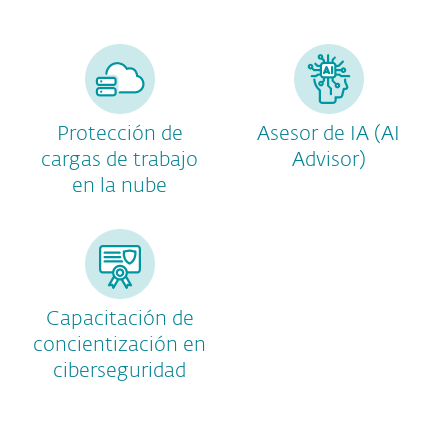
Protección de
Asesor de IA (AI
cargas de trabajo
Advisor)
en la nube
Capacitación de
concientización en
ciberseguridad