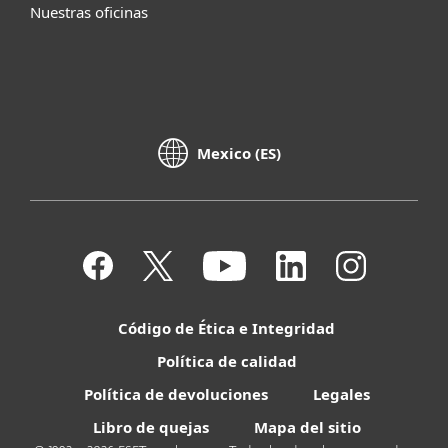
Nuestras oficinas
Mexico (ES)
Código de Ética e Integridad
Política de calidad
Política de devoluciones
Legales
Libro de quejas
Mapa del sitio