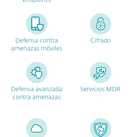
endpoints
Defensa contra
Cifrado
amenazas móviles
Defensa avanzada
Servicios MDR
contra amenazas