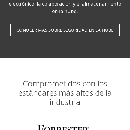
electrónico, la colaboración y el almacenamiento
en la nube.
CONOCER MÁS SOBRE SEGURIDAD EN LA NUBE
Comprometidos con los
estándares más altos de la
industria