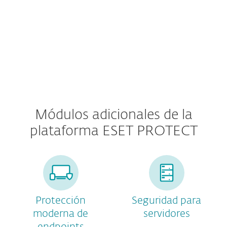
Seguridad del servidor de correo
Módulos adicionales de la
plataforma ESET PROTECT
Protección
Seguridad para
moderna de
servidores