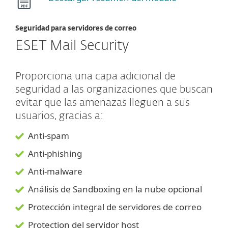
Seguridad para servidores de correo
ESET Mail Security
Proporciona una capa adicional de
seguridad a las organizaciones que buscan
evitar que las amenazas lleguen a sus
usuarios, gracias a:
Anti-spam
Anti-phishing
Anti-malware
Análisis de Sandboxing en la nube opcional
Protección integral de servidores de correo
Protection del servidor host