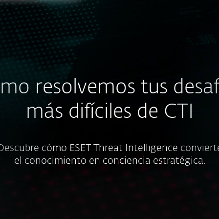
mo resolvemos tus desaf
más difíciles de CTI
Descubre cómo ESET Threat Intelligence conviert
el conocimiento en conciencia estratégica.
Limitaciones de recursos