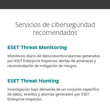
Servicios de ciberseguridad
recomendados
ESET Threat Monitoring
Monitoreo diario de datos/eventos/alarmas generados
por ESET Enterprise Inspector, alertas de amenazas y
recomendación de mitigación de riesgos.
ESET Threat Hunting
Investigación bajo demanda de un conjunto específico
de datos, eventos y alarmas generados por ESET
Enterprise Inspector.