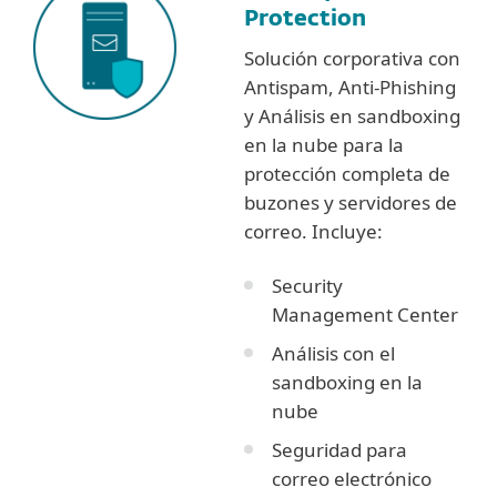
Protection
Solución corporativa con
Antispam, Anti-Phishing
y Análisis en sandboxing
en la nube para la
protección completa de
buzones y servidores de
correo. Incluye:
Security
Management Center
Análisis con el
sandboxing en la
nube
Seguridad para
correo electrónico