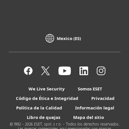
Mexico (ES)
We Live Security
Somos ESET
Código de Ética e Integridad
Privacidad
Política de la Calidad
Información legal
Libro de quejas
Mapa del sitio
© 1992 - 2026 ESET, spol. s r.o. - Todos los derechos reservados.