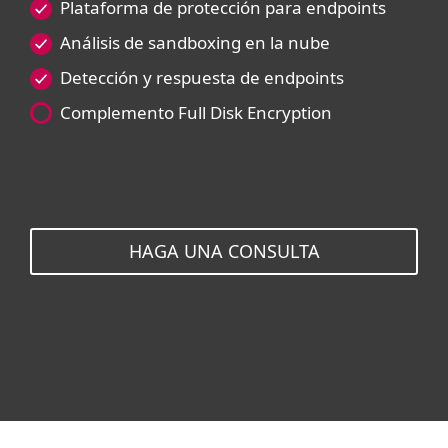
Plataforma de protección para endpoints
Análisis de sandboxing en la nube
Detección y respuesta de endpoints
Complemento Full Disk Encryption
HAGA UNA CONSULTA