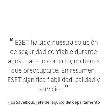
ESET ha sido nuestra solución
de seguridad confiable durante
años. Hace lo correcto, no tienes
que preocuparte. En resumen,
ESET significa fiabilidad, calidad y
servicio.
- Jos Savelkoul, Jefe del equipo del departamento