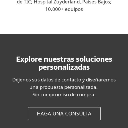
de TIC; Hospital Zuyderland, Países Bajos;
10.000+ equipos
Explore nuestras soluciones
personalizadas
Déjenos sus datos de contacto y diseñaremos
una propuesta personalizada.
Sin compromiso de compra.
HAGA UNA CONSULTA