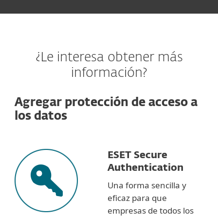
¿Le interesa obtener más
información?
Agregar protección de acceso a
los datos
ESET Secure
Authentication
Una forma sencilla y
eficaz para que
empresas de todos los