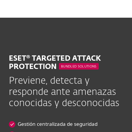
MENU
ESET® TARGETED ATTACK
PROTECTION
BUNDLED SOLUTIONS
Previene, detecta y
responde ante amenazas
conocidas y desconocidas
Gestión centralizada de seguridad