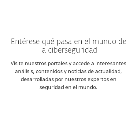
Entérese qué pasa en el mundo de
la ciberseguridad
Visite nuestros portales y accede a interesantes
análisis, contenidos y noticias de actualidad,
desarrolladas por nuestros expertos en
seguridad en el mundo.
Blog Enterprise
We Live Security