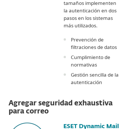
tamaños implementen
la autenticación en dos
pasos en los sistemas
más utilizados.
Prevención de
filtraciones de datos
Cumplimiento de
normativas
Gestión sencilla de la
autenticación
Agregar seguridad exhaustiva
para correo
ESET Dynamic Mail