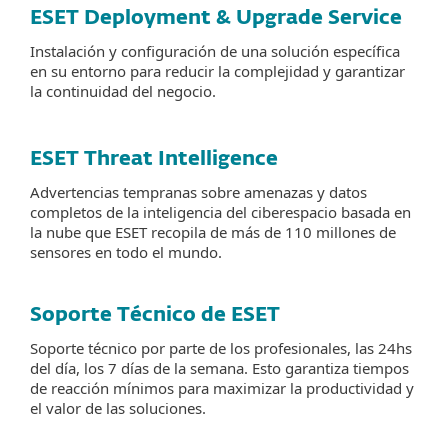
ESET Deployment & Upgrade Service
Instalación y configuración de una solución específica
en su entorno para reducir la complejidad y garantizar
la continuidad del negocio.
ESET Threat Intelligence
Advertencias tempranas sobre amenazas y datos
completos de la inteligencia del ciberespacio basada en
la nube que ESET recopila de más de 110 millones de
sensores en todo el mundo.
Soporte Técnico de ESET
Soporte técnico por parte de los profesionales, las 24hs
del día, los 7 días de la semana. Esto garantiza tiempos
de reacción mínimos para maximizar la productividad y
el valor de las soluciones.