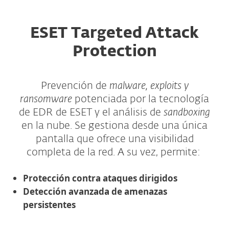
ESET Targeted Attack
Protection
Prevención de
malware, exploits y
ransomware
potenciada por la tecnología
de EDR de ESET y el análisis de
sandboxing
en la nube. Se gestiona desde una única
pantalla que ofrece una visibilidad
completa de la red. A su vez, permite:
Protección contra ataques dirigidos
Detección avanzada de amenazas
persistentes