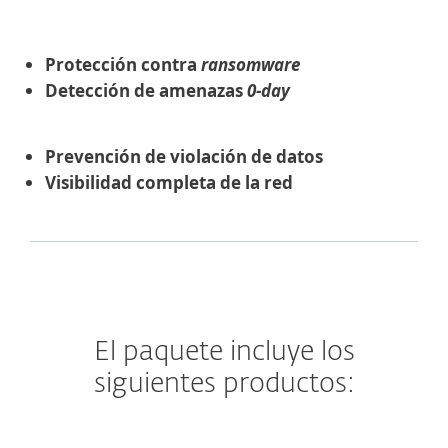
Protección contra
ransomware
Detección de amenazas
0-day
Prevención de violación de datos
Visibilidad completa de la red
El paquete incluye los
siguientes productos: