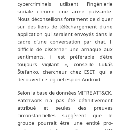
cybercriminels utilisent l'ingénierie
sociale comme une arme puissante.
Nous déconseillons fortement de cliquer
sur des liens de téléchargement d'une
application qui seraient envoyés dans le
cadre d'une conversation par chat. Il
difficile de discerner une arnaque aux
sentiments, il est préférable d’être
toujours vigilant », conseille Lukáš
Štefanko, chercheur chez ESET, qui a
découvert ce logiciel espion Android.
Selon la base de données MITRE ATT&CK,
Patchwork n'a pas été définitivement
attribué et seules des preuves
circonstancielles suggèrent que le
groupe pourrait être une entité pro-