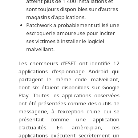
atteint plus de 1 400 installations et
sont toujours disponibles sur d'autres
magasins d'applications.
Patchwork a probablement utilisé une
escroquerie amoureuse pour inciter
ses victimes à installer le logiciel
malveillant.
Les chercheurs d'ESET ont identifié 12
applications d'espionnage Android qui
partagent le même code malveillant,
dont six étaient disponibles sur Google
Play. Toutes les applications observées
ont été présentées comme des outils de
messagerie, à l'exception d'une qui se
présentait comme une application
d'actualités. En arrière-plan, ces
applications exécutent secrètement un