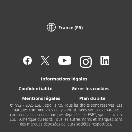
France (FR)
Informations légales
Confidentialité
Gérer les cookies
Mentions légales
Plan du site
© 1992 - 2026 ESET, spol. s r.o. Tous les droits sont réservés. Les
marques commerciales qui y sont utilisées sont des marques
commerciales ou des marques déposées de ESET, spol. s r.o. ou
ESET Amérique du Nord. Tous les autres noms et marques sont
des marques déposées de leurs sociétés respectives.