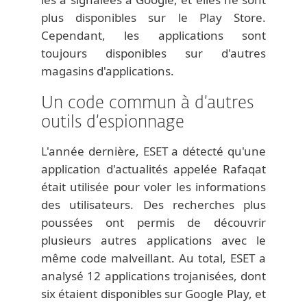
plus disponibles sur le Play Store.
Cependant, les applications sont
toujours disponibles sur d'autres
magasins d'applications.
Un code commun à d’autres
outils d’espionnage
L'année dernière, ESET a détecté qu'une
application d'actualités appelée Rafaqat
était utilisée pour voler les informations
des utilisateurs. Des recherches plus
poussées ont permis de découvrir
plusieurs autres applications avec le
même code malveillant. Au total, ESET a
analysé 12 applications trojanisées, dont
six étaient disponibles sur Google Play, et