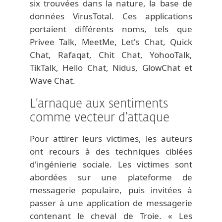
six trouvées dans la nature, la base de
données VirusTotal. Ces applications
portaient différents noms, tels que
Privee Talk, MeetMe, Let's Chat, Quick
Chat, Rafaqat, Chit Chat, YohooTalk,
TikTalk, Hello Chat, Nidus, GlowChat et
Wave Chat.
L’arnaque aux sentiments
comme vecteur d’attaque
Pour attirer leurs victimes, les auteurs
ont recours à des techniques ciblées
d'ingénierie sociale. Les victimes sont
abordées sur une plateforme de
messagerie populaire, puis invitées à
passer à une application de messagerie
contenant le cheval de Troie. « Les