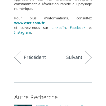
constamment à l'évolution rapide du paysage
numérique.
Pour plus d’informations, consultez
www.eset.com/fr
et suivez-nous sur
LinkedIn
,
Facebook
et
Instagram
.
Précédent
Suivant
Autre Recherche