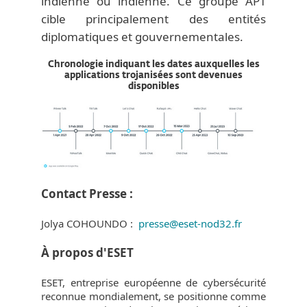
indienne ou indienne. Ce groupe APT
cible principalement des entités
diplomatiques et gouvernementales.
Chronologie indiquant les dates auxquelles les
applications trojanisées sont devenues
disponibles
Contact Presse :
Jolya COHOUNDO :
presse@eset-nod32.fr
À propos d'ESET
ESET, entreprise européenne de cybersécurité
reconnue mondialement, se positionne comme