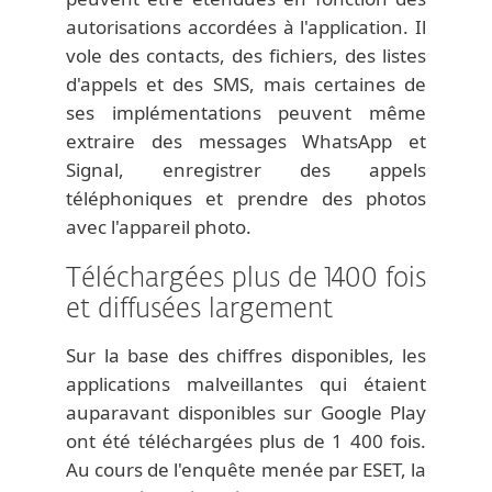
autorisations accordées à l'application. Il
vole des contacts, des fichiers, des listes
d'appels et des SMS, mais certaines de
ses implémentations peuvent même
extraire des messages WhatsApp et
Signal, enregistrer des appels
téléphoniques et prendre des photos
avec l'appareil photo.
Téléchargées plus de 1400 fois
et diffusées largement
Sur la base des chiffres disponibles, les
applications malveillantes qui étaient
auparavant disponibles sur Google Play
ont été téléchargées plus de 1 400 fois.
Au cours de l'enquête menée par ESET, la