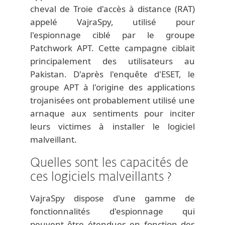
cheval de Troie d'accès à distance (RAT)
appelé VajraSpy, utilisé pour
l'espionnage ciblé par le groupe
Patchwork APT. Cette campagne ciblait
principalement des utilisateurs au
Pakistan. D'après l'enquête d'ESET, le
groupe APT à l'origine des applications
trojanisées ont probablement utilisé une
arnaque aux sentiments pour inciter
leurs victimes à installer le logiciel
malveillant.
Quelles sont les capacités de
ces logiciels malveillants ?
VajraSpy dispose d'une gamme de
fonctionnalités d'espionnage qui
peuvent être étendues en fonction des