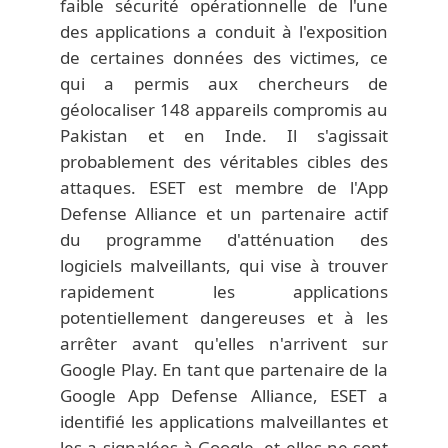
faible sécurité opérationnelle de l'une
des applications a conduit à l'exposition
de certaines données des victimes, ce
qui a permis aux chercheurs de
géolocaliser 148 appareils compromis au
Pakistan et en Inde. Il s'agissait
probablement des véritables cibles des
attaques. ESET est membre de l'App
Defense Alliance et un partenaire actif
du programme d'atténuation des
logiciels malveillants, qui vise à trouver
rapidement les applications
potentiellement dangereuses et à les
arrêter avant qu'elles n'arrivent sur
Google Play. En tant que partenaire de la
Google App Defense Alliance, ESET a
identifié les applications malveillantes et
les a signalées à Google, et elles ne sont