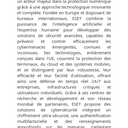
un acteur majeur dans la protection numérique
grâce à une approche technologique innovante
et complète. Fondée en Europe et disposant de
bureaux internationaux, ESET combine la
puissance de l'intelligence artificielle et
l'expertise humaine pour développer des
solutions de sécurité avancées, capables de
prévenir et contrer efficacement les
cybermenaces émergentes, connues et
inconnues. Ses technologies, entièrement
conçues dans l'UE, couvrent la protection des
terminaux, du cloud et des systèmes mobiles,
et se distinguent par leur robustesse, leur
efficacité et leur facilité d'utilisation, offrant
ainsi une défense en temps réel 24/7 aux
entreprises, infrastructures critiques et
utilisateurs individuels. Grâce à ses centres de
recherche et développement et son réseau
mondial de partenaires, ESET propose des
solutions de cybersécurité intégrant un
chiffrement ultra-sécurisé, une authentification
multifactorielle et des renseignements
approfondis sur les menaces, s'adaptant