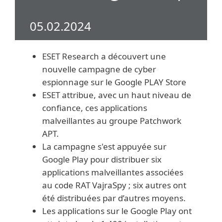
05.02.2024
ESET Research a découvert une
nouvelle campagne de cyber
espionnage sur le Google PLAY Store
ESET attribue, avec un haut niveau de
confiance, ces applications
malveillantes au groupe Patchwork
APT.
La campagne s'est appuyée sur
Google Play pour distribuer six
applications malveillantes associées
au code RAT VajraSpy ; six autres ont
été distribuées par d’autres moyens.
Les applications sur le Google Play ont