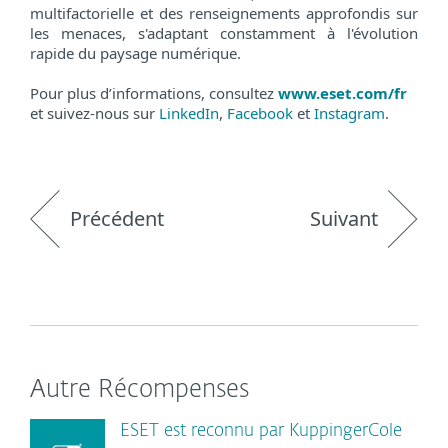
multifactorielle et des renseignements approfondis sur
les menaces, s'adaptant constamment à l'évolution
rapide du paysage numérique.
Pour plus d’informations, consultez
www.eset.com/fr
et suivez-nous sur
LinkedIn
,
Facebook
et
Instagram
.
Précédent
Suivant
Autre Récompenses
ESET est reconnu par KuppingerCole