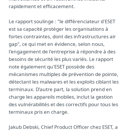
rapidement et efficacement.
Le rapport soulinge : "le différenciateur d'ESET
est sa capacité protéger les organisations à
fortes contraintes, dont des infrastructures air
gap", ce qui met en évidence, selon nous,
l'engagement de l'entreprise à répondre à des
besoins de sécurité les plus variés. Le rapport
note également qu'ESET possède des
mécanismes multiples de prévention de pointe,
détectant les malwares et les exploits ciblant les
terminaux. D’autre part, la solution prend en
charge les appareils mobiles, inclut la gestion
des vulnérabilités et des correctifs pour tous les
terminaux pris en charge.
Jakub Debski, Chief Product Officer chez ESET, a