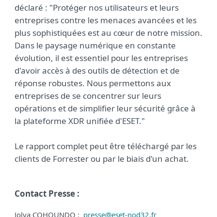
déclaré : "Protéger nos utilisateurs et leurs
entreprises contre les menaces avancées et les
plus sophistiquées est au cœur de notre mission.
Dans le paysage numérique en constante
évolution, il est essentiel pour les entreprises
d'avoir accès à des outils de détection et de
réponse robustes. Nous permettons aux
entreprises de se concentrer sur leurs
opérations et de simplifier leur sécurité grâce à
la plateforme XDR unifiée d'ESET."
Le rapport complet peut être téléchargé par les
clients de Forrester ou par le biais d'un achat.
Contact Presse :
Jolya COHOUNDO :
presse@eset-nod32.fr