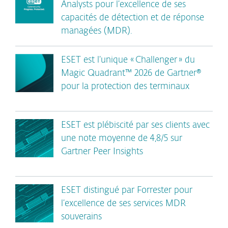
Analysts pour l’excellence de ses
capacités de détection et de réponse
managées (MDR).
ESET est l’unique « Challenger » du
Magic Quadrant™ 2026 de Gartner®
pour la protection des terminaux
ESET est plébiscité par ses clients avec
une note moyenne de 4,8/5 sur
Gartner Peer Insights
ESET distingué par Forrester pour
l’excellence de ses services MDR
souverains