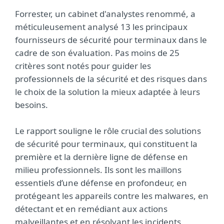
Forrester, un cabinet d'analystes renommé, a
méticuleusement analysé 13 les principaux
fournisseurs de sécurité pour terminaux dans le
cadre de son évaluation. Pas moins de 25
critères sont notés pour guider les
professionnels de la sécurité et des risques dans
le choix de la solution la mieux adaptée à leurs
besoins.
Le rapport souligne le rôle crucial des solutions
de sécurité pour terminaux, qui constituent la
première et la dernière ligne de défense en
milieu professionnels. Ils sont les maillons
essentiels d’une défense en profondeur, en
protégeant les appareils contre les malwares, en
détectant et en remédiant aux actions
malveillantes et en résolvant les incidents