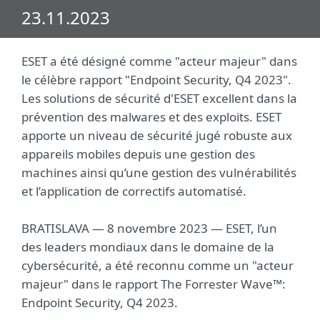
23.11.2023
ESET a été désigné comme "acteur majeur" dans
le célèbre rapport "Endpoint Security, Q4 2023".
Les solutions de sécurité d'ESET excellent dans la
prévention des malwares et des exploits. ESET
apporte un niveau de sécurité jugé robuste aux
appareils mobiles depuis une gestion des
machines ainsi qu’une gestion des vulnérabilités
et l’application de correctifs automatisé.
BRATISLAVA — 8 novembre 2023 — ESET, l’un
des leaders mondiaux dans le domaine de la
cybersécurité, a été reconnu comme un "acteur
majeur" dans le rapport The Forrester Wave™:
Endpoint Security, Q4 2023.