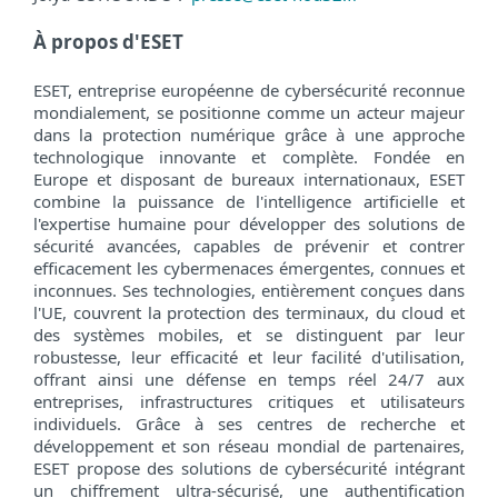
À propos d'ESET
ESET, entreprise européenne de cybersécurité reconnue
mondialement, se positionne comme un acteur majeur
dans la protection numérique grâce à une approche
technologique innovante et complète. Fondée en
Europe et disposant de bureaux internationaux, ESET
combine la puissance de l'intelligence artificielle et
l'expertise humaine pour développer des solutions de
sécurité avancées, capables de prévenir et contrer
efficacement les cybermenaces émergentes, connues et
inconnues. Ses technologies, entièrement conçues dans
l'UE, couvrent la protection des terminaux, du cloud et
des systèmes mobiles, et se distinguent par leur
robustesse, leur efficacité et leur facilité d'utilisation,
offrant ainsi une défense en temps réel 24/7 aux
entreprises, infrastructures critiques et utilisateurs
individuels. Grâce à ses centres de recherche et
développement et son réseau mondial de partenaires,
ESET propose des solutions de cybersécurité intégrant
un chiffrement ultra-sécurisé, une authentification