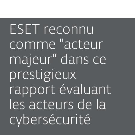
MENU
ESET reconnu
comme "acteur
majeur" dans ce
prestigieux
rapport évaluant
les acteurs de la
cybersécurité