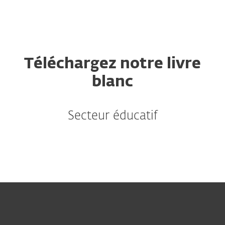
MENU
Téléchargez notre livre
blanc
Secteur éducatif