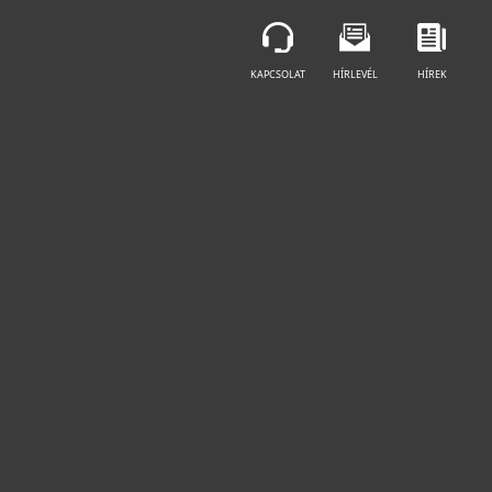
KAPCSOLAT
HÍRLEVÉL
HÍREK