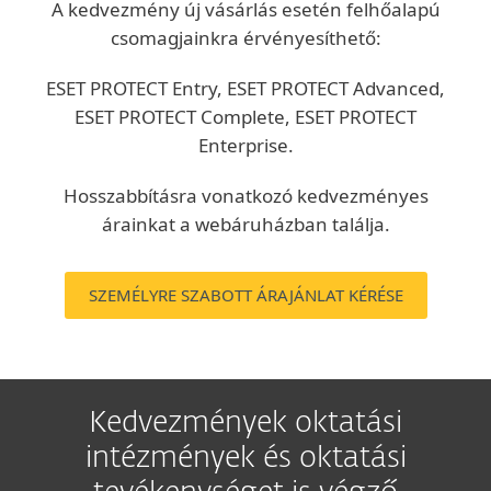
A kedvezmény új vásárlás esetén felhőalapú
csomagjainkra érvényesíthető:
ESET PROTECT Entry, ESET PROTECT Advanced,
ESET PROTECT Complete, ESET PROTECT
Enterprise.
Hosszabbításra vonatkozó kedvezményes
árainkat a webáruházban találja.
SZEMÉLYRE SZABOTT ÁRAJÁNLAT KÉRÉSE
Kedvezmények oktatási
intézmények és oktatási