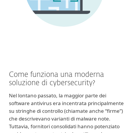
Come funziona una moderna
soluzione di cybersecurity?
Nel lontano passato, la maggior parte dei
software antivirus era incentrata principalmente
su stringhe di controllo (chiamate anche “firme”)
che descrivevano varianti di malware note.
Tuttavia, fornitori consolidati hanno potenziato