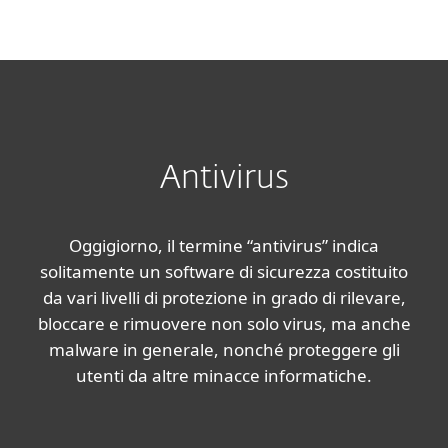
MENU
Antivirus
Oggigiorno, il termine “antivirus” indica
solitamente un software di sicurezza costituito
da vari livelli di protezione in grado di rilevare,
bloccare e rimuovere non solo virus, ma anche
malware in generale, nonché proteggere gli
utenti da altre minacce informatiche.