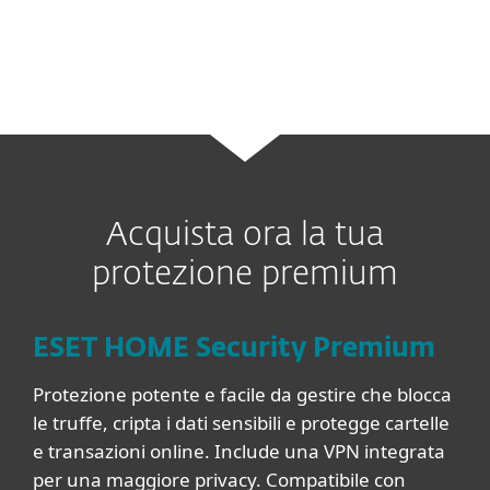
sconosciute.
Acquista ora la tua
protezione premium
ESET HOME Security Premium
Protezione potente e facile da gestire che blocca
le truffe, cripta i dati sensibili e protegge cartelle
e transazioni online. Include una VPN integrata
per una maggiore privacy. Compatibile con