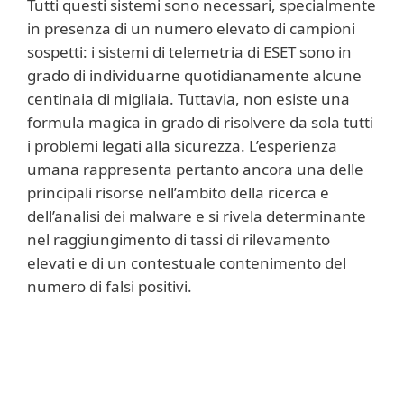
Tutti questi sistemi sono necessari, specialmente
in presenza di un numero elevato di campioni
sospetti: i sistemi di telemetria di ESET sono in
grado di individuarne quotidianamente alcune
centinaia di migliaia. Tuttavia, non esiste una
formula magica in grado di risolvere da sola tutti
i problemi legati alla sicurezza. L’esperienza
umana rappresenta pertanto ancora una delle
principali risorse nell’ambito della ricerca e
dell’analisi dei malware e si rivela determinante
nel raggiungimento di tassi di rilevamento
elevati e di un contestuale contenimento del
numero di falsi positivi.