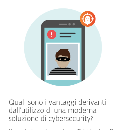
Quali sono i vantaggi derivanti
dall’utilizzo di una moderna
soluzione di cybersecurity?