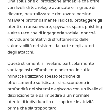
Una soluzione di protezione affidabile che offre
vari livelli di tecnologie avanzate è in grado di
rilevare, neutralizzare e rimuovere persino
malware profondamente radicati, proteggere gli
utenti da ransomware, spyware, spam, phishing
e altre tecniche di ingegneria sociale, nonché
individuare tentativi di sfruttamento delle
vulnerabilità dei sistemi da parte degli autori
degli attacchi.
Questi strumenti si rivelano particolarmente
vantaggiosi nell’ambiente odierno, in cui le
minacce utilizzano spesso tecniche di
offuscamento sofisticate, si nascondono in
profondità nei sistemi o agiscono con un livello di
discrezione tale da impedire a un normale
utente di individuarli o di scoprirne le attività
prima che sia troppo tardi.