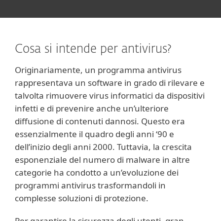
Cosa si intende per antivirus?
Originariamente, un programma antivirus
rappresentava un software in grado di rilevare e
talvolta rimuovere virus informatici da dispositivi
infetti e di prevenire anche un’ulteriore
diffusione di contenuti dannosi. Questo era
essenzialmente il quadro degli anni ‘90 e
dell’inizio degli anni 2000. Tuttavia, la crescita
esponenziale del numero di malware in altre
categorie ha condotto a un’evoluzione dei
programmi antivirus trasformandoli in
complesse soluzioni di protezione.
Per garantire la sicurezza degli utenti, gran