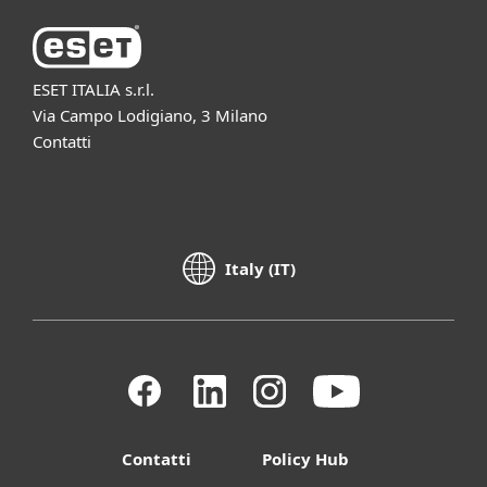
ESET ITALIA s.r.l.
Via Campo Lodigiano, 3 Milano
Contatti
Italy (IT)
Contatti
Policy Hub