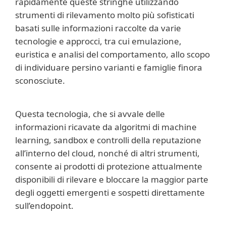
rapidamente queste stringhe utilizzando
strumenti di rilevamento molto più sofisticati
basati sulle informazioni raccolte da varie
tecnologie e approcci, tra cui emulazione,
euristica e analisi del comportamento, allo scopo
di individuare persino varianti e famiglie finora
sconosciute.
Questa tecnologia, che si avvale delle
informazioni ricavate da algoritmi di machine
learning, sandbox e controlli della reputazione
all’interno del cloud, nonché di altri strumenti,
consente ai prodotti di protezione attualmente
disponibili di rilevare e bloccare la maggior parte
degli oggetti emergenti e sospetti direttamente
sull’endopoint.