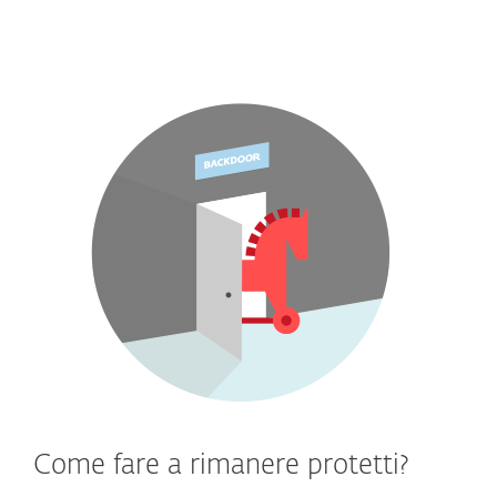
Come fare a rimanere protetti?