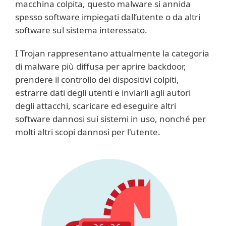
macchina colpita, questo malware si annida
spesso software impiegati dall’utente o da altri
software sul sistema interessato.
I Trojan rappresentano attualmente la categoria
di malware più diffusa per aprire backdoor,
prendere il controllo dei dispositivi colpiti,
estrarre dati degli utenti e inviarli agli autori
degli attacchi, scaricare ed eseguire altri
software dannosi sui sistemi in uso, nonché per
molti altri scopi dannosi per l'utente.