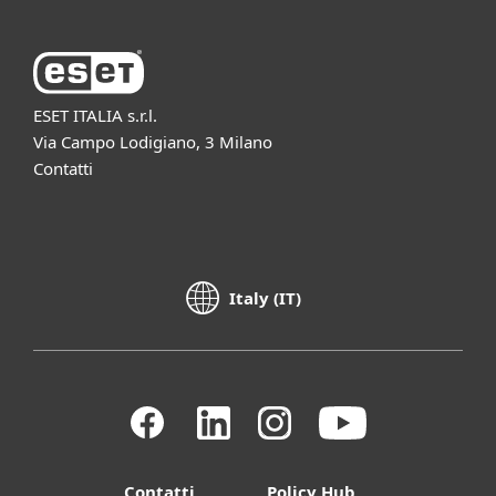
ESET ITALIA s.r.l.
Via Campo Lodigiano, 3 Milano
Contatti
Italy (IT)
Contatti
Policy Hub