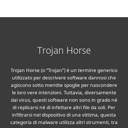
MENU
Trojan Horse
Trojan Horse (o “Trojan”) è un termine generico
utilizzato per descrivere software dannosi che
agiscono sotto mentite spoglie per nascondere
le loro vere intenzioni. Tuttavia, diversamente
dai virus, questi software non sono in grado né
di replicarsi né di infettare altri file da soli. Per
infiltrarsi nel dispositivo di una vittima, questa
categoria di malware utilizza altri strumenti, tra