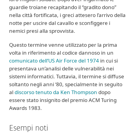
guardie troiane recapitando il “gradito dono”
nella città fortificata, i greci attesero l’arrivo della
notte per uscire dal cavallo e sconfiggere i
nemici presi alla sprovvista.
Questo termine venne utilizzato per la prima
volta in riferimento al codice dannoso in un
comunicato dell’US Air Force del 1974
in cui si
presentava un’analisi delle vulnerabilità nei
sistemi informatici. Tuttavia, il termine si diffuse
soltanto negli anni ‘80, specialmente in seguito
al
discorso tenuto da Ken Thompson
dopo
essere stato insignito del premio ACM Turing
Awards 1983.
Esempi noti