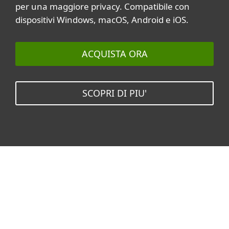
per una maggiore privacy. Compatibile con
dispositivi Windows, macOS, Android e iOS.
ACQUISTA ORA
SCOPRI DI PIU'
Argomenti correlati
Tutti gli argomenti