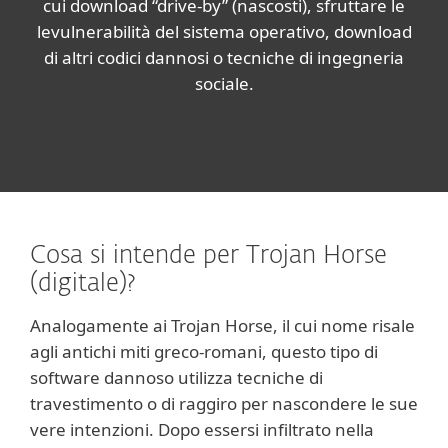
cui download “drive-by” (nascosti), sfruttare le
levulnerabilità del sistema operativo, download
di altri codici dannosi o tecniche di ingegneria
sociale.
Cosa si intende per Trojan Horse
(digitale)?
Analogamente ai Trojan Horse, il cui nome risale
agli antichi miti greco-romani, questo tipo di
software dannoso utilizza tecniche di
travestimento o di raggiro per nascondere le sue
vere intenzioni. Dopo essersi infiltrato nella