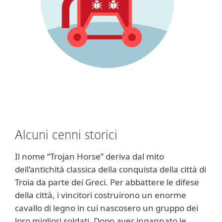
Alcuni cenni storici
Il nome “Trojan Horse” deriva dal mito
dell’antichità classica della conquista della città di
Troia da parte dei Greci. Per abbattere le difese
della città, i vincitori costruirono un enorme
cavallo di legno in cui nascosero un gruppo dei
loro migliori soldati. Dopo aver ingannato le