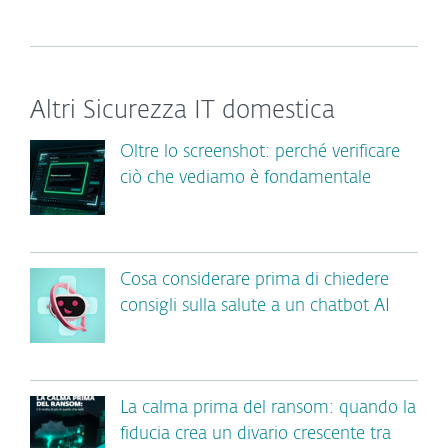
Altri Sicurezza IT domestica
Oltre lo screenshot: perché verificare
ciò che vediamo è fondamentale
Cosa considerare prima di chiedere
consigli sulla salute a un chatbot AI
La calma prima del ransom: quando la
fiducia crea un divario crescente tra