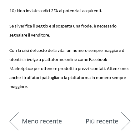
10) Non inviate codici 2FA ai potenziali acquirenti.
Se si verifica il peggio e si sospetta una frode, è necessario
segnalare il venditore.
Con la crisi del costo della vita, un numero sempre maggiore di
utenti si rivolge a piattaforme online come Facebook
Marketplace per ottenere prodotti a prezzi scontati. Attenzione:
anche i truffatori pattugliano la piattaforma in numero sempre
maggiore.
Meno recente
Più recente