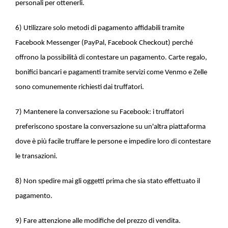
personali per ottenerli.
6) Utilizzare solo metodi di pagamento affidabili tramite
Facebook Messenger (PayPal, Facebook Checkout) perché
offrono la possibilità di contestare un pagamento. Carte regalo,
bonifici bancari e pagamenti tramite servizi come Venmo e Zelle
sono comunemente richiesti dai truffatori.
7) Mantenere la conversazione su Facebook: i truffatori
preferiscono spostare la conversazione su un'altra piattaforma
dove è più facile truffare le persone e impedire loro di contestare
le transazioni.
8) Non spedire mai gli oggetti prima che sia stato effettuato il
pagamento.
9) Fare attenzione alle modifiche del prezzo di vendita.