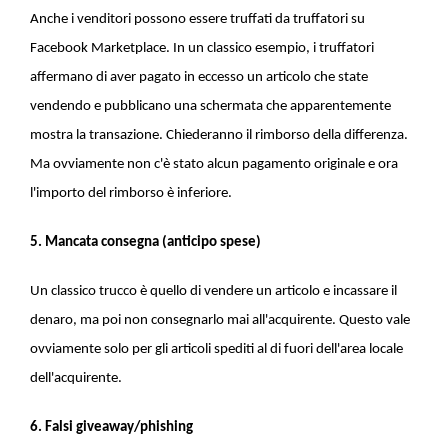
Anche i venditori possono essere truffati da truffatori su
Facebook Marketplace. In un classico esempio, i truffatori
affermano di aver pagato in eccesso un articolo che state
vendendo e pubblicano una schermata che apparentemente
mostra la transazione. Chiederanno il rimborso della differenza.
Ma ovviamente non c'è stato alcun pagamento originale e ora
l'importo del rimborso è inferiore.
5. Mancata consegna (anticipo spese)
Un classico trucco è quello di vendere un articolo e incassare il
denaro, ma poi non consegnarlo mai all'acquirente. Questo vale
ovviamente solo per gli articoli spediti al di fuori dell'area locale
dell'acquirente.
6. Falsi giveaway/phishing