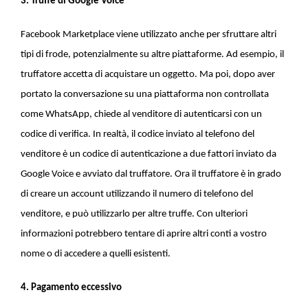
3. Truffe di Google Voice
Facebook Marketplace viene utilizzato anche per sfruttare altri
tipi di frode, potenzialmente su altre piattaforme. Ad esempio, il
truffatore accetta di acquistare un oggetto. Ma poi, dopo aver
portato la conversazione su una piattaforma non controllata
come WhatsApp, chiede al venditore di autenticarsi con un
codice di verifica. In realtà, il codice inviato al telefono del
venditore è un codice di autenticazione a due fattori inviato da
Google Voice e avviato dal truffatore. Ora il truffatore è in grado
di creare un account utilizzando il numero di telefono del
venditore, e può utilizzarlo per altre truffe. Con ulteriori
informazioni potrebbero tentare di aprire altri conti a vostro
nome o di accedere a quelli esistenti.
4. Pagamento eccessivo