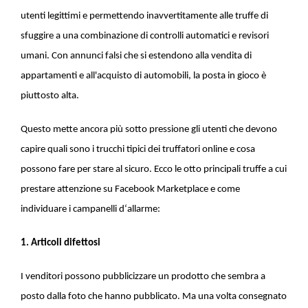
utenti legittimi e permettendo inavvertitamente alle truffe di
sfuggire a una combinazione di controlli automatici e revisori
umani. Con annunci falsi che si estendono alla vendita di
appartamenti e all'acquisto di automobili, la posta in gioco è
piuttosto alta.
Questo mette ancora più sotto pressione gli utenti che devono
capire quali sono i trucchi tipici dei truffatori online e cosa
possono fare per stare al sicuro. Ecco le otto principali truffe a cui
prestare attenzione su Facebook Marketplace e come
individuare i campanelli d‘allarme:
1. Articoli difettosi
I venditori possono pubblicizzare un prodotto che sembra a
posto dalla foto che hanno pubblicato. Ma una volta consegnato