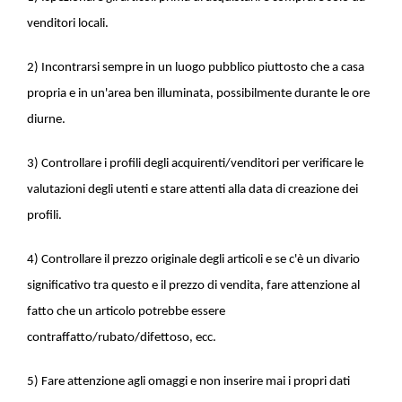
venditori locali.
2) Incontrarsi sempre in un luogo pubblico piuttosto che a casa
propria e in un'area ben illuminata, possibilmente durante le ore
diurne.
3) Controllare i profili degli acquirenti/venditori per verificare le
valutazioni degli utenti e stare attenti alla data di creazione dei
profili.
4) Controllare il prezzo originale degli articoli e se c'è un divario
significativo tra questo e il prezzo di vendita, fare attenzione al
fatto che un articolo potrebbe essere
contraffatto/rubato/difettoso, ecc.
5) Fare attenzione agli omaggi e non inserire mai i propri dati