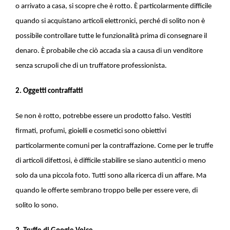
o arrivato a casa, si scopre che è rotto. È particolarmente difficile
quando si acquistano articoli elettronici, perché di solito non è
possibile controllare tutte le funzionalità prima di consegnare il
denaro. È probabile che ciò accada sia a causa di un venditore
senza scrupoli che di un truffatore professionista.
2. Oggetti contraffatti
Se non è rotto, potrebbe essere un prodotto falso. Vestiti
firmati, profumi, gioielli e cosmetici sono obiettivi
particolarmente comuni per la contraffazione. Come per le truffe
di articoli difettosi, è difficile stabilire se siano autentici o meno
solo da una piccola foto. Tutti sono alla ricerca di un affare. Ma
quando le offerte sembrano troppo belle per essere vere, di
solito lo sono.