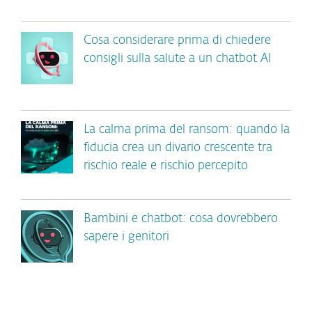
Cosa considerare prima di chiedere
consigli sulla salute a un chatbot AI
La calma prima del ransom: quando la
fiducia crea un divario crescente tra
rischio reale e rischio percepito
Bambini e chatbot: cosa dovrebbero
sapere i genitori