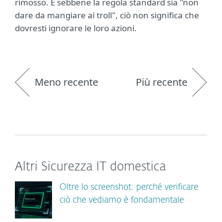
rimosso. E sebbene la regola standard sia "non
dare da mangiare ai troll", ciò non significa che
dovresti ignorare le loro azioni.
Meno recente
Più recente
Altri Sicurezza IT domestica
Oltre lo screenshot: perché verificare
ciò che vediamo è fondamentale