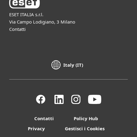
ESET ITALIA s.r.l.
Via Campo Lodigiano, 3 Milano
Contatti
Italy (IT)
Contatti
Policy Hub
Privacy
Gestisci i Cookies