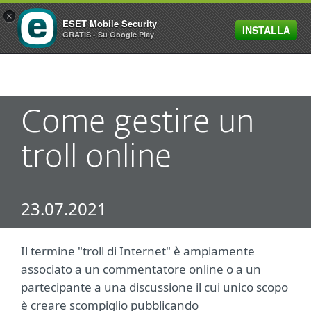
×
ESET Mobile Security
INSTALLA
MENU
GRATIS - Su Google Play
Come gestire un
troll online
23.07.2021
Il termine "troll di Internet" è ampiamente
associato a un commentatore online o a un
partecipante a una discussione il cui unico scopo
è creare scompiglio pubblicando