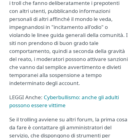
i troll che fanno deliberatamente i prepotenti
con altri utenti, pubblicando informazioni
personali di altri affinché il mondo le veda,
impegnandosi in "incitamento all'odio" o
violando le linee guida generali della comunità. I
siti non prendono di buon grado tale
comportamento, quindi a seconda della gravità
del reato, i moderatori possono attivare sanzioni
che vanno dal semplice avvertimento e divieti
temporanei alla sospensione a tempo
indeterminato degli account.
LEGGI Anche:
Cyberbullismo: anche gli adulti
possono essere vittime
Se il trolling avviene su altri forum, la prima cosa
da fare è contattare gli amministratori del
servizio, che dispongono di strumenti per