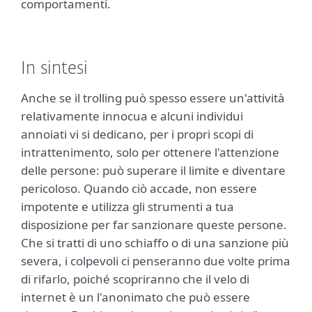
comportamenti.
In sintesi
Anche se il trolling può spesso essere un'attività
relativamente innocua e alcuni individui
annoiati vi si dedicano, per i propri scopi di
intrattenimento, solo per ottenere l'attenzione
delle persone: può superare il limite e diventare
pericoloso. Quando ciò accade, non essere
impotente e utilizza gli strumenti a tua
disposizione per far sanzionare queste persone.
Che si tratti di uno schiaffo o di una sanzione più
severa, i colpevoli ci penseranno due volte prima
di rifarlo, poiché scopriranno che il velo di
internet è un l'anonimato che può essere