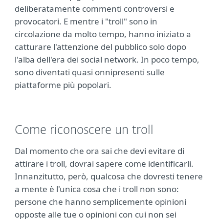
deliberatamente commenti controversi e
provocatori. E mentre i "troll" sono in
circolazione da molto tempo, hanno iniziato a
catturare l'attenzione del pubblico solo dopo
l'alba dell'era dei social network. In poco tempo,
sono diventati quasi onnipresenti sulle
piattaforme più popolari.
Come riconoscere un troll
Dal momento che ora sai che devi evitare di
attirare i troll, dovrai sapere come identificarli.
Innanzitutto, però, qualcosa che dovresti tenere
a mente è l'unica cosa che i troll non sono:
persone che hanno semplicemente opinioni
opposte alle tue o opinioni con cui non sei