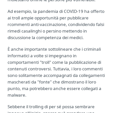
Ad esempio, la pandemia di COVID-19 ha offerto
ai troll ampie opportunità per pubblicare
rcommenti anti-vaccinazione, condividendo falsi
rimedi casalinghi o persino mettendo in
discussione la competenza dei medici.
È anche importante sottolineare che i criminali
informatici a volte si impegnano in
comportamenti "troll" come la pubblicazione di
contenuti controversi. Tuttavia, i loro commenti
sono solitamente accompagnati da collegamenti
mascherati da "fonte" che dimostrano il loro
punto, ma potrebbero anche essere collegati a
malware.
Sebbene il trolling di per sé possa sembrare