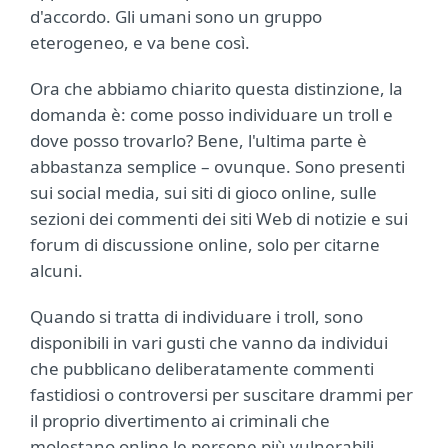
d'accordo. Gli umani sono un gruppo
eterogeneo, e va bene così.
Ora che abbiamo chiarito questa distinzione, la
domanda è: come posso individuare un troll e
dove posso trovarlo? Bene, l'ultima parte è
abbastanza semplice – ovunque. Sono presenti
sui social media, sui siti di gioco online, sulle
sezioni dei commenti dei siti Web di notizie e sui
forum di discussione online, solo per citarne
alcuni.
Quando si tratta di individuare i troll, sono
disponibili in vari gusti che vanno da individui
che pubblicano deliberatamente commenti
fastidiosi o controversi per suscitare drammi per
il proprio divertimento ai criminali che
molestano online le persone più vulnerabili.