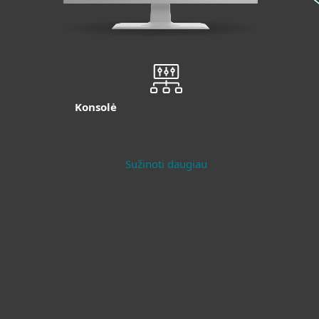
Konsolė
Sužinoti daugiau