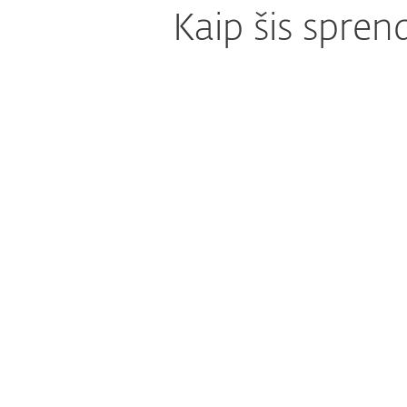
Kaip šis spren