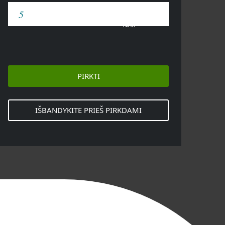
YEAR
PIRKTI
IŠBANDYKITE PRIEŠ PIRKDAMI