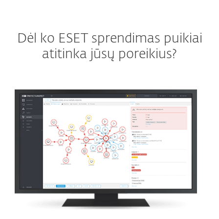
Dėl ko ESET sprendimas puikiai
atitinka jūsų poreikius?