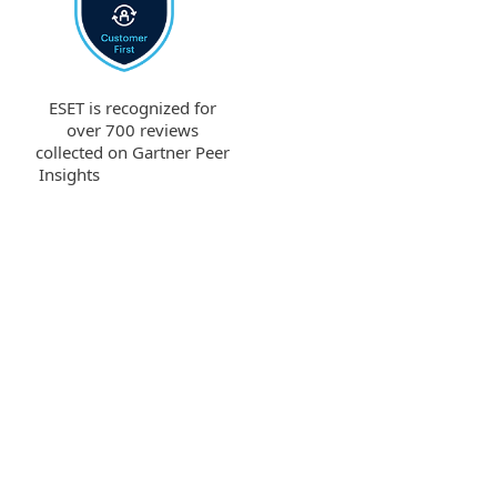
ESET is recognized for
over 700 reviews
collected on Gartner Peer
Insights