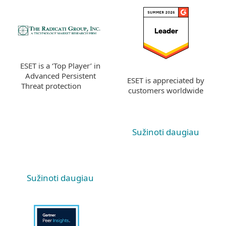
ESET is a ‘Top Player’ in
Advanced Persistent
ESET is appreciated by
Threat protection
customers worldwide
Sužinoti daugiau
Sužinoti daugiau