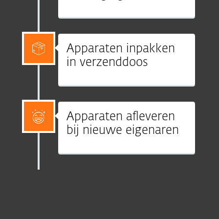
Apparaten inpakken
in verzenddoos
Apparaten afleveren
bij nieuwe eigenaren