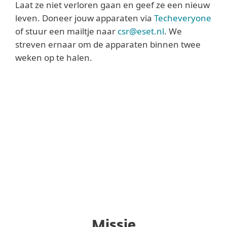
Laat ze niet verloren gaan en geef ze een nieuw
leven. Doneer jouw apparaten via
Techeveryone
of stuur een mailtje naar
csr@eset.nl
. We
streven ernaar om de apparaten binnen twee
weken op te halen.
Missie