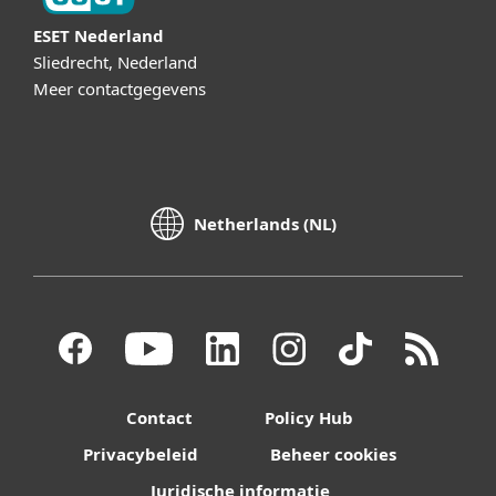
ESET Nederland
Sliedrecht, Nederland
Meer contactgegevens
Netherlands (NL)
Contact
Policy Hub
Privacybeleid
Beheer cookies
Juridische informatie