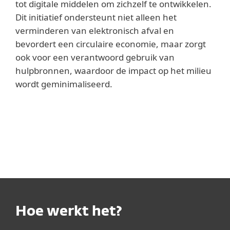
tot digitale middelen om zichzelf te ontwikkelen.
Dit initiatief ondersteunt niet alleen het
verminderen van elektronisch afval en
bevordert een circulaire economie, maar zorgt
ook voor een verantwoord gebruik van
hulpbronnen, waardoor de impact op het milieu
wordt geminimaliseerd.
Hoe werkt het?