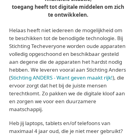
toegang heeft tot digitale middelen om zich
te ontwikkelen.
Helaas heeft niet iedereen de mogelijkheid om
te beschikken tot de benodigde technologie. Bij
Stichting Techeveryone worden oude apparaten
volledig opgeschoond en beschikbaar gesteld
aan degene die de apparaten het hardst nodig
hebben. We leveren vooral aan Stichting Anders
(
Stichting ANDERS - Want geven maakt rijk!
), die
ervoor zorgt dat het bij de juiste mensen
terechtkomt. Zo pakken we de digitale kloof aan
en zorgen we voor een duurzamere
maatschappij.
Heb jij laptops, tablets en/of telefoons van
maximaal 4 jaar oud, die je niet meer gebruikt?