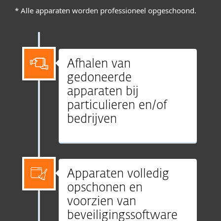
* Alle apparaten worden professioneel opgeschoond.
Afhalen van
gedoneerde
apparaten bij
particulieren en/of
bedrijven
Apparaten volledig
opschonen en
voorzien van
beveiligingssoftware