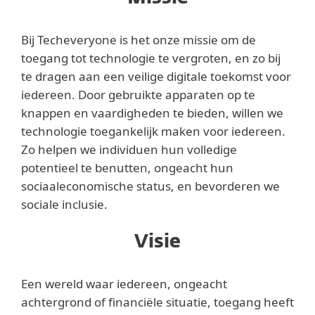
Bij Techeveryone is het onze missie om de
toegang tot technologie te vergroten, en zo bij
te dragen aan een veilige digitale toekomst voor
iedereen. Door gebruikte apparaten op te
knappen en vaardigheden te bieden, willen we
technologie toegankelijk maken voor iedereen.
Zo helpen we individuen hun volledige
potentieel te benutten, ongeacht hun
sociaaleconomische status, en bevorderen we
sociale inclusie.
Visie
Een wereld waar iedereen, ongeacht
achtergrond of financiële situatie, toegang heeft