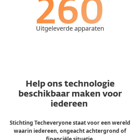
295
Uitgeleverde apparaten
Help ons technologie
beschikbaar maken voor
iedereen
Stichting Techeveryone staat voor een wereld
waarin iedereen, ongeacht achtergrond of
financiële situatie,