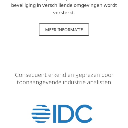
beveiliging in verschillende omgevingen wordt
versterkt.
MEER INFORMATIE
Consequent erkend en geprezen door
toonaangevende industrie analisten