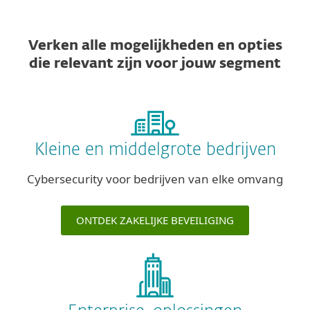
Verken alle mogelijkheden en opties
die relevant zijn voor jouw segment
Kleine en middelgrote bedrijven
Cybersecurity voor bedrijven van elke omvang
ONTDEK ZAKELIJKE BEVEILIGING