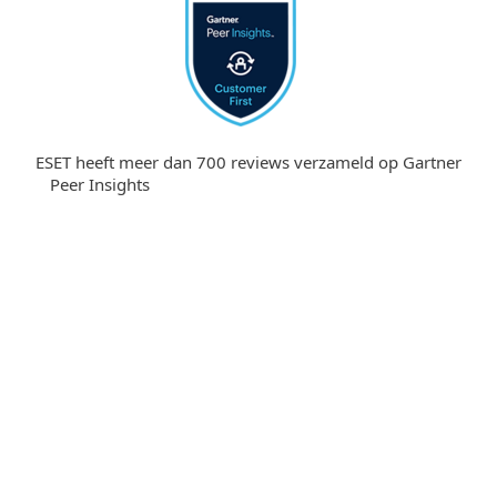
ESET heeft meer dan 700 reviews verzameld op Gartner
Peer Insights