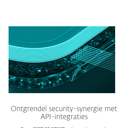
Ontgrendel security-synergie met
API-integraties