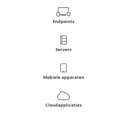
Endpoints
Servers
Mobiele apparaten
Cloudapplicaties