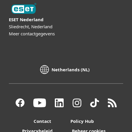
ESET Nederland
Sliedrecht, Nederland
Meer contactgegevens
Netherlands (NL)
Contact
Policy Hub
Privacybeleid
Beheer cookies