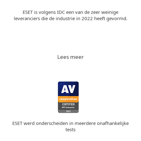
ESET is volgens IDC een van de zeer weinige
leveranciers die de industrie in 2022 heeft gevormd.
Lees meer
ESET werd onderscheiden in meerdere onafhankelijke
tests