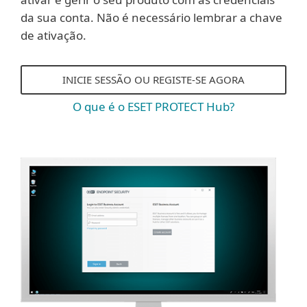
da sua conta. Não é necessário lembrar a chave
de ativação.
INICIE SESSÃO OU REGISTE-SE AGORA
O que é o ESET PROTECT Hub?