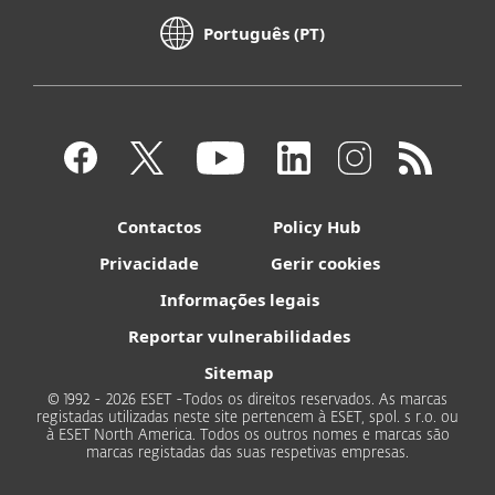
Português (PT)
Contactos
Policy Hub
Privacidade
Gerir cookies
Informações legais
Reportar vulnerabilidades
Sitemap
© 1992 - 2026 ESET -Todos os direitos reservados. As marcas
registadas utilizadas neste site pertencem à ESET, spol. s r.o. ou
à ESET North America. Todos os outros nomes e marcas são
marcas registadas das suas respetivas empresas.