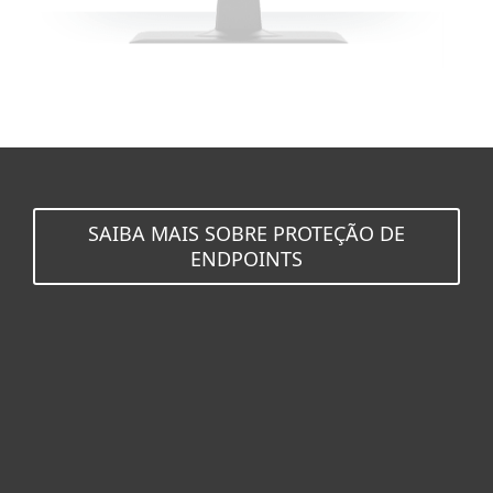
SAIBA MAIS SOBRE PROTEÇÃO DE
ENDPOINTS
Para Casa
Para Empresas