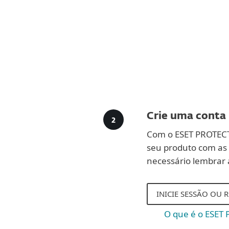
Crie uma conta
Com o ESET PROTECT H
seu produto com as 
necessário lembrar 
INICIE SESSÃO OU 
O que é o ESET