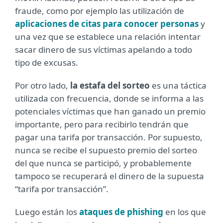
fraude, como por ejemplo las utilización de
aplicaciones de citas para conocer personas
y
una vez que se establece una relación intentar
sacar dinero de sus víctimas apelando a todo
tipo de excusas.
Por otro lado,
la estafa del sorteo
es una táctica
utilizada con frecuencia, donde se informa a las
potenciales víctimas que han ganado un premio
importante, pero para recibirlo tendrán que
pagar una tarifa por transacción. Por supuesto,
nunca se recibe el supuesto premio del sorteo
del que nunca se participó, y probablemente
tampoco se recuperará el dinero de la supuesta
“tarifa por transacción”.
Luego están los
ataques de phishing
en los que