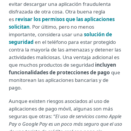
evitar descargar una aplicación fraudulenta
disfrazada de otra cosa. Otra buena regla
es
revisar los permisos que las aplicaciones
solicitan
. Por último, pero no menos
importante, considera usar una
solución de
seguridad
en el teléfono para estar protegido
contra la mayoría de las amenazas y detener las
actividades maliciosas. Una ventaja adicional es
que muchos productos de seguridad
incluyen
funcionalidades de protecciones de pago
que
monitorean las aplicaciones bancarias y de
pago.
Aunque existen riesgos asociados al uso de
aplicaciones de pago móvil, algunas son más
seguras que otras: “
El uso de servicios como Apple
Pay o Google Pay es un poco más seguro que el uso