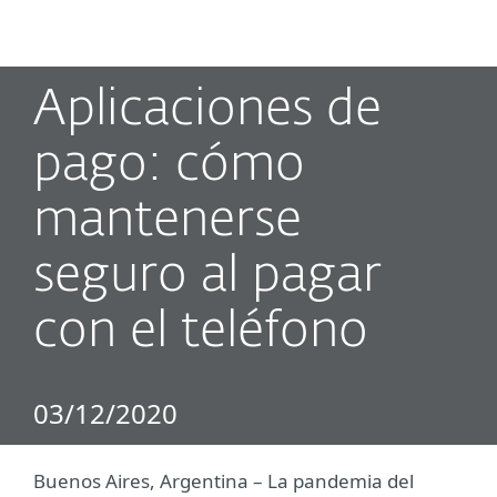
MENU
Aplicaciones de
pago: cómo
mantenerse
seguro al pagar
con el teléfono
03/12/2020
Buenos Aires, Argentina – La pandemia del