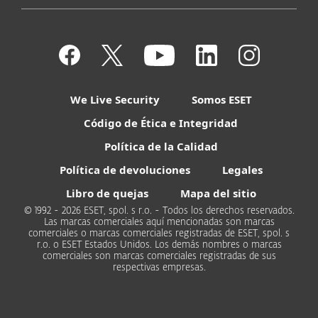
We Live Security
Somos ESET
Código de Ética e Integridad
Política de la Calidad
Política de devoluciones
Legales
Libro de quejas
Mapa del sitio
© 1992 - 2026 ESET, spol. s r.o. - Todos los derechos reservados.
Las marcas comerciales aquí mencionadas son marcas
comerciales o marcas comerciales registradas de ESET, spol. s
r.o. o ESET Estados Unidos. Los demás nombres o marcas
comerciales son marcas comerciales registradas de sus
respectivas empresas.