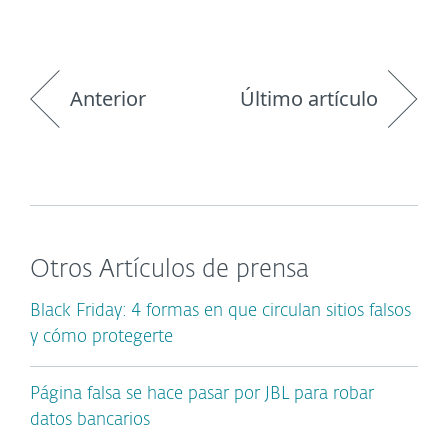
Anterior
Último artículo
Otros Artículos de prensa
Black Friday: 4 formas en que circulan sitios falsos
y cómo protegerte
Página falsa se hace pasar por JBL para robar
datos bancarios