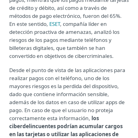
de crédito y débito, así como a través de
métodos de pago electrónico, fueron del 65%.
En este sentido,
ESET
, compañía líder en
detección proactiva de amenazas, analizó los
riesgos de los pagos mediante teléfonos y
billeteras digitales, que también se han
convertido en objetivos de cibercriminales.
Desde el punto de vista de las aplicaciones para
realizar pagos con el teléfono, uno de los
mayores riesgos es la perdida del dispositivo,
dado que contiene información sensible,
además de los datos en caso de utilizar apps de
pago. En caso de que el usuario no proteja
correctamente esta información,
los
ciberdelincuentes podrían acumular cargos
en las tarjetas o utilizar las aplicaciones de