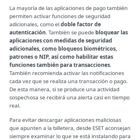
La mayoría de las aplicaciones de pago también
permiten activar funciones de seguridad
adicionales, como el
doble factor de
autenticación
. También se puede
bloquear las
aplicaciones con medidas de seguridad
adicionales, como bloqueos biométricos,
patrones o NIP, así como habilitar estas
funciones también para transacciones
.
También recomienda activar las notificaciones
cada vez que se realiza una transacción o pago.
De esta manera, si se produce una actividad
sospechosa se recibirá una alerta casi en tiempo
real.
Para evitar descargar aplicaciones maliciosas
que apunten a la billetera, desde ESET aconsejan
siempre examinar lo que se está instalando para