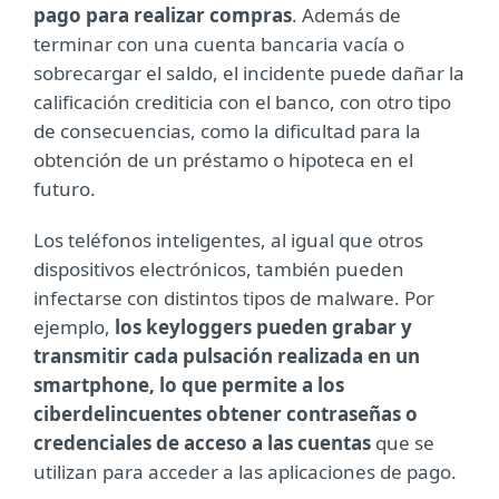
pago para realizar compras
. Además de
terminar con una cuenta bancaria vacía o
sobrecargar el saldo, el incidente puede dañar la
calificación crediticia con el banco, con otro tipo
de consecuencias, como la dificultad para la
obtención de un préstamo o hipoteca en el
futuro.
Los teléfonos inteligentes, al igual que otros
dispositivos electrónicos, también pueden
infectarse con distintos tipos de malware. Por
ejemplo,
los keyloggers pueden grabar y
transmitir cada pulsación realizada en un
smartphone, lo que permite a los
ciberdelincuentes obtener contraseñas o
credenciales de acceso a las cuentas
que se
utilizan para acceder a las aplicaciones de pago.