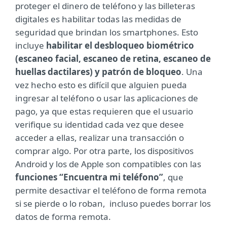
proteger el dinero de teléfono y las billeteras
digitales es habilitar todas las medidas de
seguridad que brindan los smartphones. Esto
incluye
habilitar el desbloqueo biométrico
(escaneo facial, escaneo de retina, escaneo de
huellas dactilares) y patrón de bloqueo
. Una
vez hecho esto es difícil que alguien pueda
ingresar al teléfono o usar las aplicaciones de
pago, ya que estas requieren que el usuario
verifique su identidad cada vez que desee
acceder a ellas, realizar una transacción o
comprar algo. Por otra parte, los dispositivos
Android y los de Apple son compatibles con las
funciones “Encuentra mi teléfono”
, que
permite desactivar el teléfono de forma remota
si se pierde o lo roban, incluso puedes borrar los
datos de forma remota.