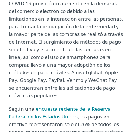
COVID-19 provocó un aumento en la demanda
del comercio electrónico debido a las
limitaciones en la interacción entre las personas,
para frenar la propagación de la enfermedad y
la mayor parte de las compras se realizó a través
de Internet. El surgimiento de métodos de pago
sin efectivo y el aumento de las compras en
línea, así como el uso de smartphones para
comprar, llevó a una mayor adopción de los
métodos de pago móviles. A nivel global, Apple
Pay, Google Pay, PayPal, Venmo y WeChat Pay
se encuentran entre las aplicaciones de pago
móvil más populares.
Según una
encuesta reciente de la Reserva
Federal de los Estados Unidos
, los pagos en
efectivo representaron solo el 26% de todos los
pagos, mientras que los pagos mediante tarjetas