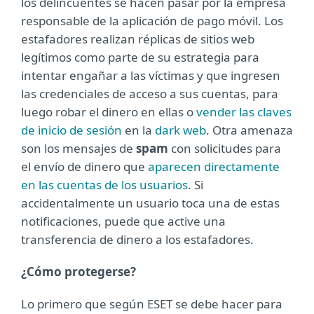
los delincuentes se hacen pasar por la empresa
responsable de la aplicación de pago móvil. Los
estafadores realizan réplicas de sitios web
legítimos como parte de su estrategia para
intentar engañar a las víctimas y que ingresen
las credenciales de acceso a sus cuentas, para
luego robar el dinero en ellas o
vender las claves
de inicio de sesión
en la
dark web
. Otra amenaza
son los mensajes de
spam
con solicitudes para
el envío de dinero que
aparecen directamente
en las cuentas de los usuarios
. Si
accidentalmente un usuario toca una de estas
notificaciones, puede que active una
transferencia de dinero a los estafadores.
¿Cómo protegerse?
Lo primero que según ESET se debe hacer para