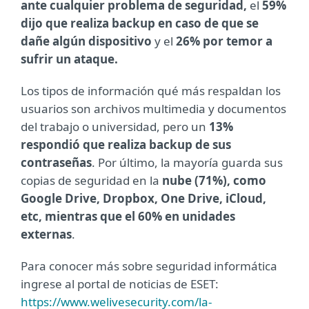
ante cualquier problema de seguridad,
el
59%
dijo que realiza backup en caso de que se
dañe algún dispositivo
y el
26% por temor a
sufrir un ataque.
Los tipos de información qué más respaldan los
usuarios son archivos multimedia y documentos
del trabajo o universidad, pero un
13%
respondió que realiza backup de sus
contraseñas
. Por último, la mayoría guarda sus
copias de seguridad en la
nube (71%), como
Google Drive, Dropbox, One Drive, iCloud,
etc, mientras que el 60% en unidades
externas
.
Para conocer más sobre seguridad informática
ingrese al portal de noticias de ESET:
https://www.welivesecurity.com/la-