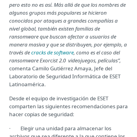
pero esto no es así. Más allá de que los nombres de
algunos grupos más populares se hicieron
conocidos por ataques a grandes compañías a
nivel global, también existen familias de
ransomware que buscan afectar a usuarios de
manera masiva y que se distribuyen, por ejemplo, a
través de
cracks de software
, como es el caso del
ransomware Exorcist 2.0 videojuegos, películas”,
comenta Camilo Gutiérrez Amaya, Jefe del
Laboratorio de Seguridad Informática de ESET
Latinoamérica.
Desde el equipo de investigación de ESET
comparten las siguientes recomendaciones para
hacer copias de seguridad:
· Elegir una unidad para almacenar los
archivos que sea diferente a la que contiene los