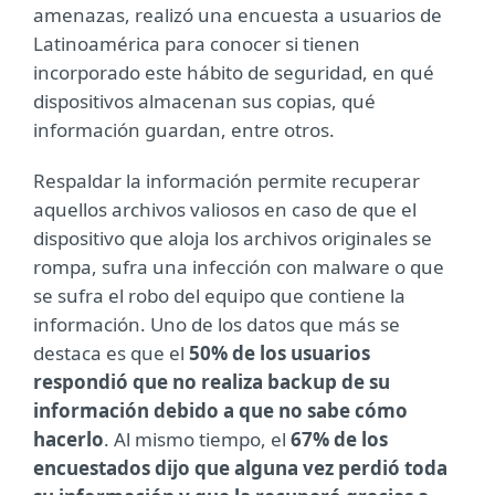
amenazas, realizó una encuesta a usuarios de
Latinoamérica para conocer si tienen
incorporado este hábito de seguridad, en qué
dispositivos almacenan sus copias, qué
información guardan, entre otros.
Respaldar la información permite recuperar
aquellos archivos valiosos en caso de que el
dispositivo que aloja los archivos originales se
rompa, sufra una infección con malware o que
se sufra el robo del equipo que contiene la
información. Uno de los datos que más se
destaca es que el
50% de los usuarios
respondió que no realiza backup de su
información debido a que no sabe cómo
hacerlo
. Al mismo tiempo, el
67% de los
encuestados dijo que alguna vez perdió toda