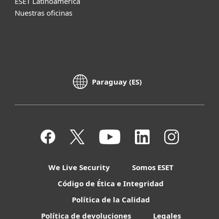
ESET Latinoamérica
Nuestras oficinas
Paraguay (ES)
We Live Security
Somos ESET
Código de Ética e Integridad
Política de la Calidad
Política de devoluciones
Legales