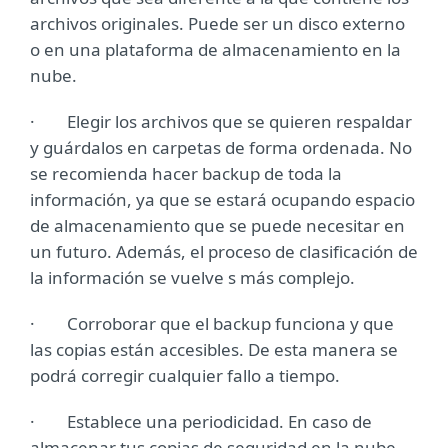
archivos originales. Puede ser un disco externo
o en una plataforma de almacenamiento en la
nube.
· Elegir los archivos que se quieren respaldar
y guárdalos en carpetas de forma ordenada. No
se recomienda hacer backup de toda la
información, ya que se estará ocupando espacio
de almacenamiento que se puede necesitar en
un futuro. Además, el proceso de clasificación de
la información se vuelve s más complejo.
· Corroborar que el backup funciona y que
las copias están accesibles. De esta manera se
podrá corregir cualquier fallo a tiempo.
· Establece una periodicidad. En caso de
almacenar tus copias de seguridad en la nube