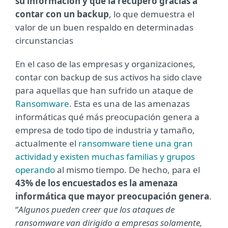
su información y que la recuperó gracias a
contar con un backup
, lo que demuestra el
valor de un buen respaldo en determinadas
circunstancias
En el caso de las empresas y organizaciones,
contar con backup de sus activos ha sido clave
para aquellas que han sufrido un ataque de
Ransomware
. Esta es una de las amenazas
informáticas qué más preocupación genera a
empresa de todo tipo de industria y tamaño,
actualmente el
ransomware tiene una gran
actividad y existen muchas familias y grupos
operando
al mismo tiempo. De hecho, para el
43% de los encuestados es la amenaza
informática que mayor preocupación genera
.
“
Algunos pueden creer que los ataques de
ransomware van dirigido a empresas solamente,