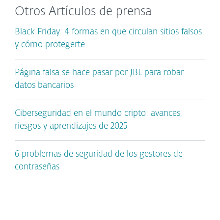
Otros Artículos de prensa
Black Friday: 4 formas en que circulan sitios falsos
y cómo protegerte
Página falsa se hace pasar por JBL para robar
datos bancarios
Ciberseguridad en el mundo cripto: avances,
riesgos y aprendizajes de 2025
6 problemas de seguridad de los gestores de
contraseñas