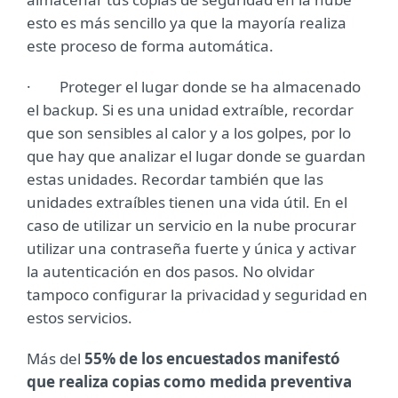
esto es más sencillo ya que la mayoría realiza
este proceso de forma automática.
· Proteger el lugar donde se ha almacenado
el backup. Si es una unidad extraíble, recordar
que son sensibles al calor y a los golpes, por lo
que hay que analizar el lugar donde se guardan
estas unidades. Recordar también que las
unidades extraíbles tienen una vida útil. En el
caso de utilizar un servicio en la nube procurar
utilizar una contraseña fuerte y única y activar
la autenticación en dos pasos. No olvidar
tampoco configurar la privacidad y seguridad en
estos servicios.
Más del
55% de los encuestados manifestó
que realiza copias como medida preventiva