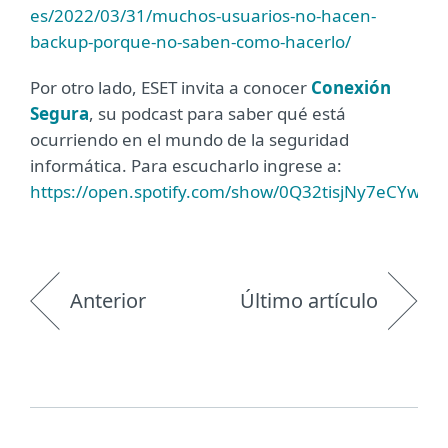
es/2022/03/31/muchos-usuarios-no-hacen-
backup-porque-no-saben-como-hacerlo/
Por otro lado, ESET invita a conocer
Conexión
Segura
, su podcast para saber qué está
ocurriendo en el mundo de la seguridad
informática. Para escucharlo ingrese a:
https://open.spotify.com/show/0Q32tisjNy7eCYwU
Anterior
Último artículo