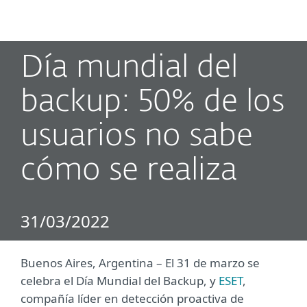
MENU
Día mundial del
backup: 50% de los
usuarios no sabe
cómo se realiza
31/03/2022
Buenos Aires, Argentina – El 31 de marzo se
celebra el Día Mundial del Backup, y
ESET
,
compañía líder en detección proactiva de