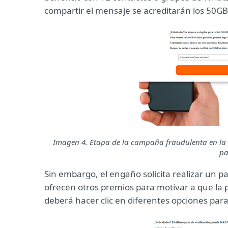
compartir el mensaje se acreditarán los 50GB 
Imagen 4. Etapa de la campaña fraudulenta en la qu
pa
Sin embargo, el engaño solicita realizar un p
ofrecen otros premios para motivar a que la p
deberá hacer clic en diferentes opciones para