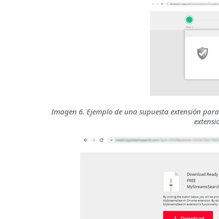
Imagen 6. Ejemplo de una supuesta extensión para b
extensi