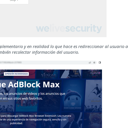
ementario y en realidad lo que hace es redireccionar al usuario a
bién recolectar información del usuario.