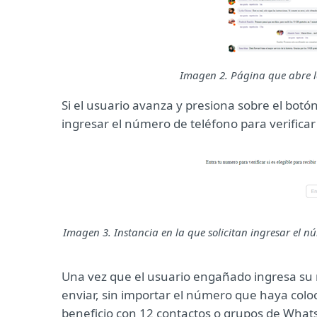
Imagen 2. Página que abre la 
Si el usuario avanza y presiona sobre el botó
ingresar el número de teléfono para verificar 
Imagen 3. Instancia en la que solicitan ingresar el nú
Una vez que el usuario engañado ingresa su 
enviar, sin importar el número que haya colo
beneficio con 12 contactos o grupos de What