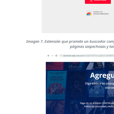
Imagen 7. Extensión que promete un buscador compl
páginas sospechosas y tam