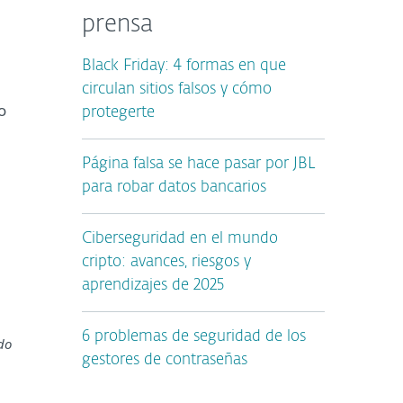
prensa
Black Friday: 4 formas en que
circulan sitios falsos y cómo
o
protegerte
Página falsa se hace pasar por JBL
para robar datos bancarios
Ciberseguridad en el mundo
cripto: avances, riesgos y
aprendizajes de 2025
6 problemas de seguridad de los
do
gestores de contraseñas