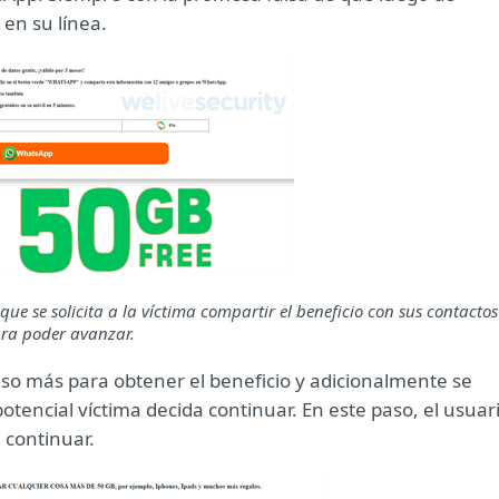
en su línea.
e se solicita a la víctima compartir el beneficio con sus contactos
ra poder avanzar.
aso más para obtener el beneficio y adicionalmente se
otencial víctima decida continuar. En este paso, el usuar
 continuar.