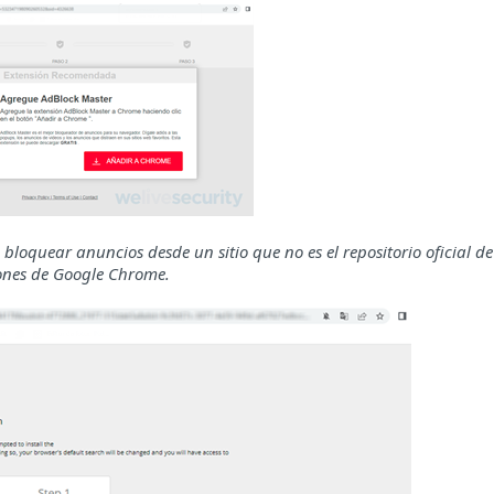
loquear anuncios desde un sitio que no es el repositorio oficial de
ones de Google Chrome.