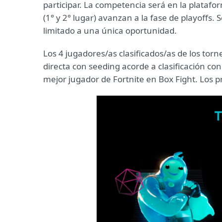
participar. La competencia será en la plataf
(1° y 2° lugar) avanzan a la fase de playoffs
limitado a una única oportunidad.
Los 4 jugadores/as clasificados/as de los tor
directa con seeding acorde a clasificación con 
mejor jugador de Fortnite en Box Fight. Los 