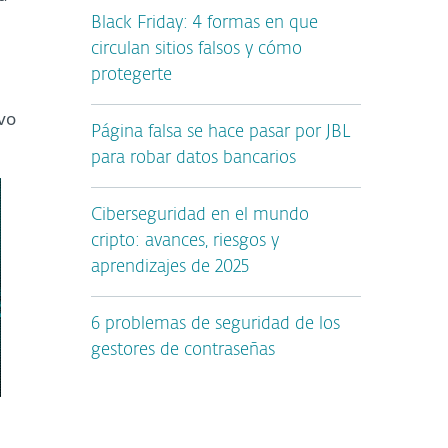
Black Friday: 4 formas en que
circulan sitios falsos y cómo
protegerte
vo
Página falsa se hace pasar por JBL
para robar datos bancarios
Ciberseguridad en el mundo
cripto: avances, riesgos y
aprendizajes de 2025
6 problemas de seguridad de los
gestores de contraseñas