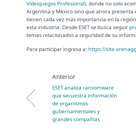
Videojuegos Profesional)
, donde no solo aco
Argentina y México sino que ahora presenta 
tienen cada vez más importancia en la región
esta industria. Desde ESET se busca seguir
pr
temas relacionados a seguridad de su inform
Para participar ingresa a:
https://site.arenag
Anterior
ESET analiza ransomware
que secuestra información
de organismos
gubernamentales y
grandes compañías