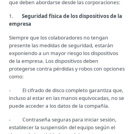
que deben abordarse desde las corporaciones:
1.
Seguridad física de los dispositivos de la
empresa
Siempre que los colaboradores no tengan
presente las medidas de seguridad, estarán
exponiendo a un mayor riesgo los dispositivos
de la empresa. Los dispositivos deben
protegerse contra pérdidas y robos con opciones
como:
- El cifrado de disco completo garantiza que,
incluso al estar en las manos equivocadas, no se
puede acceder a los datos de la compañía.
- Contraseña seguras para iniciar sesión,
establecer la suspensión del equipo según el