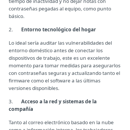
tiempo de inactividad y no dejar notas con
contraseñas pegadas al equipo, como punto
básico.
2.
Entorno tecnológico del hogar
Lo ideal sería auditar las vulnerabilidades del
entorno doméstico antes de conectar los
dispositivos de trabajo, este es un excelente
momento para tomar medidas para asegurarlos
con contraseñas seguras y actualizando tanto el
firmware como el software a las últimas
versiones disponibles.
3.
Acceso a la red y sistemas de la
compañía
Tanto al correo electrónico basado ​​en la nube
como a información interna, los trabajadores