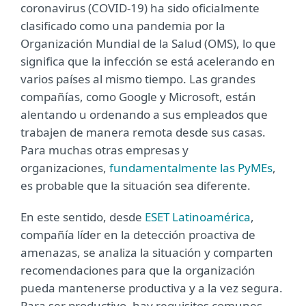
coronavirus (COVID-19) ha sido oficialmente
clasificado como una pandemia por la
Organización Mundial de la Salud (OMS), lo que
significa que la infección se está acelerando en
varios países al mismo tiempo. Las grandes
compañías, como Google y Microsoft, están
alentando u ordenando a sus empleados que
trabajen de manera remota desde sus casas.
Para muchas otras empresas y
organizaciones,
fundamentalmente las PyMEs
,
es probable que la situación sea diferente.
En este sentido, desde
ESET Latinoamérica
,
compañía líder en la detección proactiva de
amenazas, se analiza la situación y comparten
recomendaciones para que la organización
pueda mantenerse productiva y a la vez segura.
Para ser productivo, hay requisitos comunes