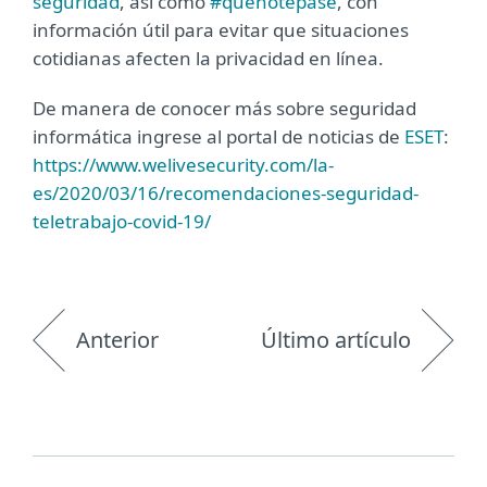
seguridad
, así como
#quenotepase
, con
información útil para evitar que situaciones
cotidianas afecten la privacidad en línea.
De manera de conocer más sobre seguridad
informática ingrese al portal de noticias de
ESET
:
https://www.welivesecurity.com/la-
es/2020/03/16/recomendaciones-seguridad-
teletrabajo-covid-19/
Anterior
Último artículo