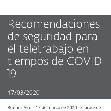
MENU
Recomendaciones
de seguridad para
el teletrabajo en
tiempos de COVID
19
17/03/2020
Buenos Aires, 17 de marzo de 2020 - El brote de