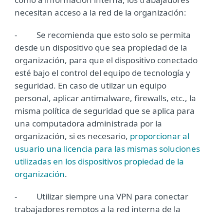
necesitan acceso a la red de la organización:
- Se recomienda que esto solo se permita
desde un dispositivo que sea propiedad de la
organización, para que el dispositivo conectado
esté bajo el control del equipo de tecnología y
seguridad. En caso de utilzar un equipo
personal, aplicar antimalware, firewalls, etc., la
misma política de seguridad que se aplica para
una computadora administrada por la
organización, si es necesario,
proporcionar al
usuario una licencia para las mismas soluciones
utilizadas en los dispositivos propiedad de la
organización
.
- Utilizar siempre una VPN para conectar
trabajadores remotos a la red interna de la