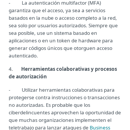
- La autenticación multifactor (MFA)
garantiza que el acceso, ya sea a servicios
basados ​​en la nube o acceso completo a la red,
sea solo por usuarios autorizados. Siempre que
sea posible, use un sistema basado en
aplicaciones o en un token de hardware para
generar códigos únicos que otorguen acceso
autenticado.
4.
Herramientas colaborativas y procesos
de autorización
- Utilizar herramientas colaborativas para
protegerse contra instrucciones o transacciones
no autorizadas. Es probable que los
ciberdelincuentes aprovechen la oportunidad de
que muchas organizaciones implementen el
teletrabajo para lanzar ataques de
Business