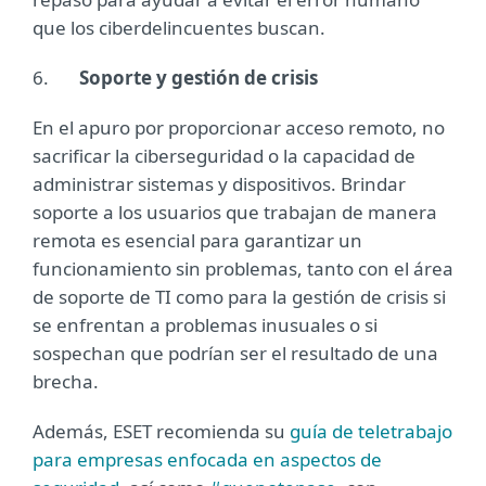
que los ciberdelincuentes buscan.
6.
Soporte y gestión de crisis
En el apuro por proporcionar acceso remoto, no
sacrificar la ciberseguridad o la capacidad de
administrar sistemas y dispositivos. Brindar
soporte a los usuarios que trabajan de manera
remota es esencial para garantizar un
funcionamiento sin problemas, tanto con el área
de soporte de TI como para la gestión de crisis si
se enfrentan a problemas inusuales o si
sospechan que podrían ser el resultado de una
brecha.
Además, ESET recomienda su
guía de teletrabajo
para empresas enfocada en aspectos de