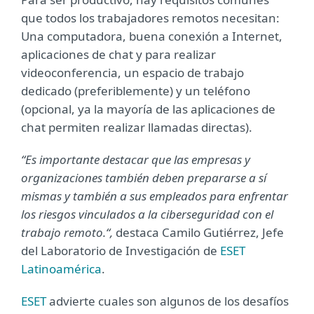
que todos los trabajadores remotos necesitan:
Una computadora, buena conexión a Internet,
aplicaciones de chat y para realizar
videoconferencia, un espacio de trabajo
dedicado (preferiblemente) y un teléfono
(opcional, ya la mayoría de las aplicaciones de
chat permiten realizar llamadas directas).
“Es importante destacar que las empresas y
organizaciones también deben prepararse a sí
mismas y también a sus empleados para enfrentar
los riesgos vinculados a la ciberseguridad con el
trabajo remoto.“,
destaca Camilo Gutiérrez, Jefe
del Laboratorio de Investigación de
ESET
Latinoamérica
.
ESET
advierte cuales son algunos de los desafíos