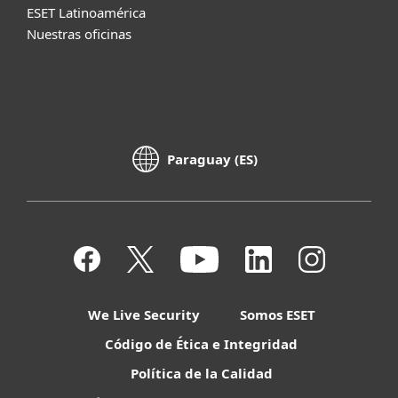
ESET Latinoamérica
Nuestras oficinas
Paraguay (ES)
We Live Security
Somos ESET
Código de Ética e Integridad
Política de la Calidad