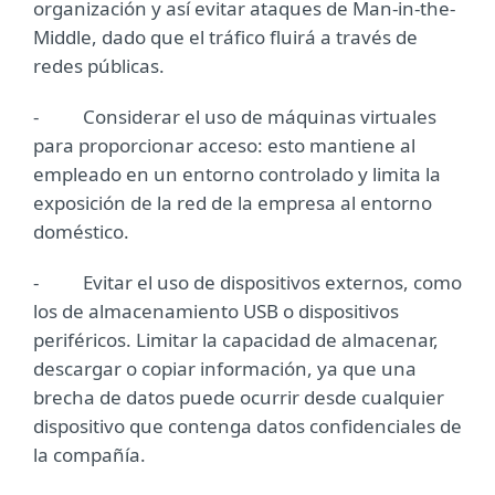
organización y así evitar ataques de Man-in-the-
Middle, dado que el tráfico fluirá a través de
redes públicas.
- Considerar el uso de máquinas virtuales
para proporcionar acceso: esto mantiene al
empleado en un entorno controlado y limita la
exposición de la red de la empresa al entorno
doméstico.
- Evitar el uso de dispositivos externos, como
los de almacenamiento USB o dispositivos
periféricos. Limitar la capacidad de almacenar,
descargar o copiar información, ya que una
brecha de datos puede ocurrir desde cualquier
dispositivo que contenga datos confidenciales de
la compañía.