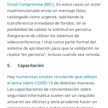
Email Compromise (BEC)
. En estos casos un actor
malintencionado envía un mensaje falso,
catalogado como urgente, solicitando la
transferencia inmediata de fondos, sin la
posibilidad de validar la solicitud en persona.
Asegurarse de utilizar los sistemas de
videoconferencia / chat como parte formal del
sistema de aprobación para que la validación se
realice “en persona”, incluso cuando sea remota.
5.
Capacitación
Hay
numerosas estafas circulando que utilizan
el tema sobre COVID-19
de distintas maneras.
Las capacitaciones de concientización sobre
seguridad informática suelen ser un requisito
anual en las oficinas y sería prudente hacer un
repaso para ayudar a evitar el error humano