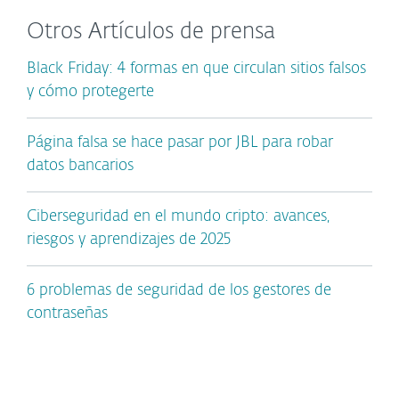
Otros Artículos de prensa
Black Friday: 4 formas en que circulan sitios falsos
y cómo protegerte
Página falsa se hace pasar por JBL para robar
datos bancarios
Ciberseguridad en el mundo cripto: avances,
riesgos y aprendizajes de 2025
6 problemas de seguridad de los gestores de
contraseñas