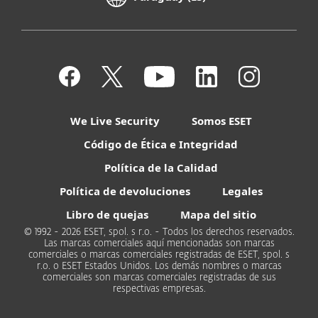
We Live Security
Somos ESET
Código de Ética e Integridad
Política de la Calidad
Política de devoluciones
Legales
Libro de quejas
Mapa del sitio
© 1992 - 2026 ESET, spol. s r.o. - Todos los derechos reservados.
Las marcas comerciales aquí mencionadas son marcas
comerciales o marcas comerciales registradas de ESET, spol. s
r.o. o ESET Estados Unidos. Los demás nombres o marcas
comerciales son marcas comerciales registradas de sus
respectivas empresas.