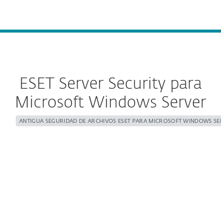
MENU
ESET Server Security para
Microsoft Windows Server
ANTIGUA SEGURIDAD DE ARCHIVOS ESET PARA MICROSOFT WINDOWS S
Configure la descarga