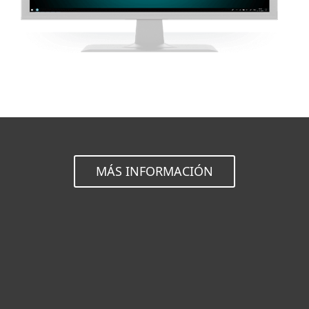
MÁS INFORMACIÓN
Hogar
Empresas