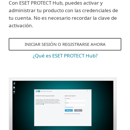
Con ESET PROTECT Hub, puedes activar y
administrar tu producto con las credenciales de
tu cuenta. No es necesario recordar la clave de
activación.
INICIAR SESIÓN O REGISTRARSE AHORA
¿Qué es ESET PROTECT Hub?