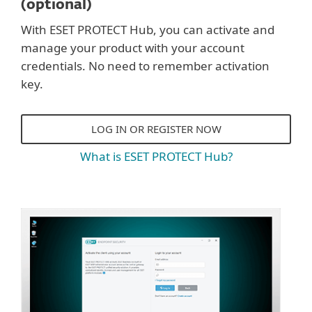
(optional)
With ESET PROTECT Hub, you can activate and
manage your product with your account
credentials. No need to remember activation
key.
LOG IN OR REGISTER NOW
What is ESET PROTECT Hub?