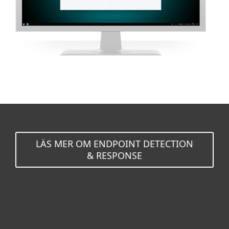
LÄS MER OM ENDPOINT DETECTION
& RESPONSE