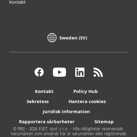
Kontakt
Sweden (SV)
Kontakt
Policy Hub
Sekretess
Hantera cookies
Juridisk information
Rapportera sårbarheter
Sitemap
© 1992 - 2026 ESET, spol. s r.o. - Alla rättigheter reserverade.
Varumärken som används här är varumärken eller registrerade