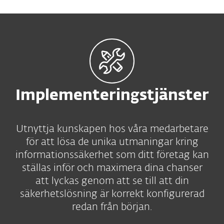
Implementeringstjänster
Utnyttja kunskapen hos våra medarbetare
för att lösa de unika utmaningar kring
informationssäkerhet som ditt företag kan
ställas inför och maximera dina chanser
att lyckas genom att se till att din
säkerhetslösning är korrekt konfigurerad
redan från början.