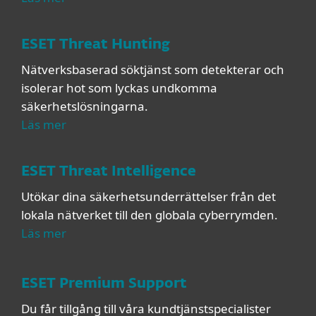
ESET Threat Hunting
Nätverksbaserad söktjänst som detekterar och
isolerar hot som lyckas undkomma
säkerhetslösningarna.
Läs mer
ESET Threat Intelligence
Utökar dina säkerhetsunderrättelser från det
lokala nätverket till den globala cyberrymden.
Läs mer
ESET Premium Support
Du får tillgång till våra kundtjänstspecialister