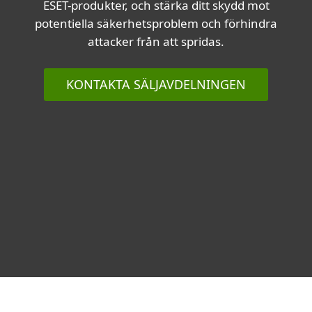
ESET-produkter, och stärka ditt skydd mot
potentiella säkerhetsproblem och förhindra
attacker från att spridas.
KONTAKTA SÄLJAVDELNINGEN