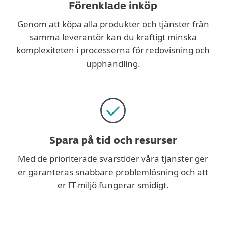
Förenklade inköp
Genom att köpa alla produkter och tjänster från
samma leverantör kan du kraftigt minska
komplexiteten i processerna för redovisning och
upphandling.
Spara på tid och resurser
Med de prioriterade svarstider våra tjänster ger
er garanteras snabbare problemlösning och att
er IT-miljö fungerar smidigt.