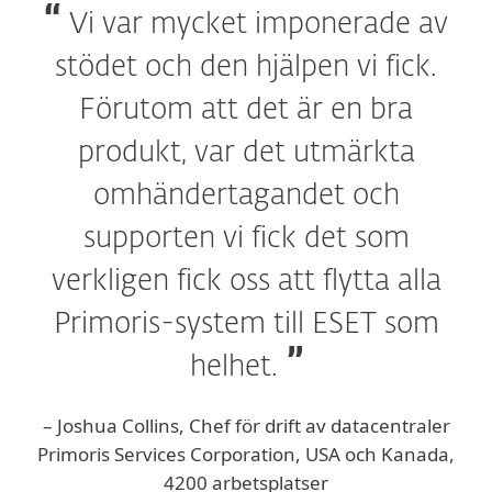
Vi var mycket imponerade av
stödet och den hjälpen vi fick.
Förutom att det är en bra
produkt, var det utmärkta
omhändertagandet och
supporten vi fick det som
verkligen fick oss att flytta alla
Primoris-system till ESET som
helhet.
– Joshua Collins, Chef för drift av datacentraler
Primoris Services Corporation, USA och Kanada,
4200 arbetsplatser