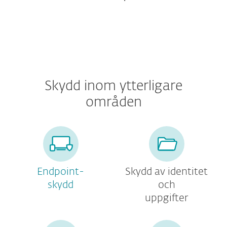
Skydd inom ytterligare
områden
Endpoint-
Skydd av identitet
skydd
och
uppgifter