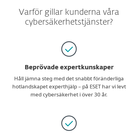
Varför gillar kunderna våra
cybersäkerhetstjänster?
Beprövade expertkunskaper
Håll jämna steg med det snabbt föränderliga
hotlandskapet experthjälp – på ESET har vi levt
med cybersäkerhet i över 30 år.