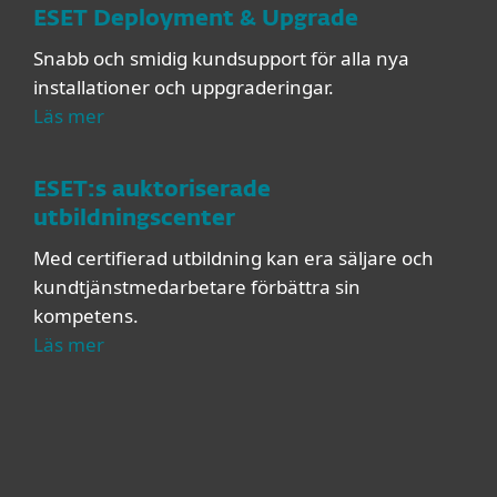
ESET Deployment & Upgrade
Snabb och smidig kundsupport för alla nya
installationer och uppgraderingar.
Läs mer
ESET:s auktoriserade
utbildningscenter
Med certifierad utbildning kan era säljare och
kundtjänstmedarbetare förbättra sin
kompetens.
Läs mer