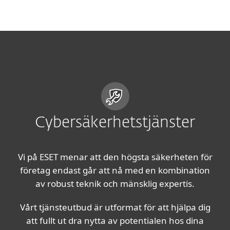
MENU
Cybersäkerhetstjänster
Vi på ESET menar att den högsta säkerheten för
företag endast går att nå med en kombination
av robust teknik och mänsklig expertis.
Vårt tjänsteutbud är utformat för att hjälpa dig
att fullt ut dra nytta av potentialen hos dina