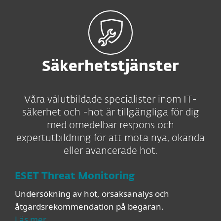
Säkerhetstjänster
Våra välutbildade specialister inom IT-
säkerhet och -hot är tillgängliga för dig
med omedelbar respons och
expertutbildning för att möta nya, okända
eller avancerade hot.
ESET Threat Monitoring
Undersökning av hot, orsaksanalys och
åtgärdsrekommendation på begäran.
Läs mer